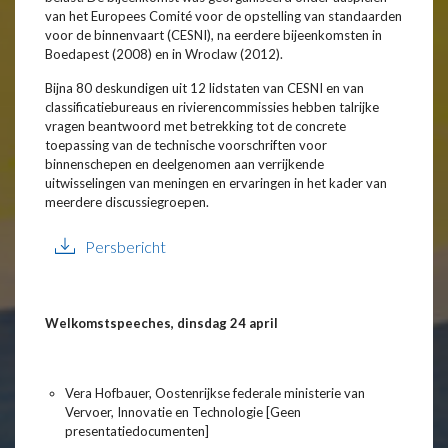
van het Europees Comité voor de opstelling van standaarden
voor de binnenvaart (CESNI), na eerdere bijeenkomsten in
Boedapest (2008) en in Wroclaw (2012).
Bijna 80 deskundigen uit 12 lidstaten van CESNI en van
classificatiebureaus en rivierencommissies hebben talrijke
vragen beantwoord met betrekking tot de concrete
toepassing van de technische voorschriften voor
binnenschepen en deelgenomen aan verrijkende
uitwisselingen van meningen en ervaringen in het kader van
meerdere discussiegroepen.
Persbericht
Welkomstspeeches, dinsdag 24 april
Vera Hofbauer, Oostenrijkse federale ministerie van
Vervoer, Innovatie en Technologie [Geen
presentatiedocumenten]