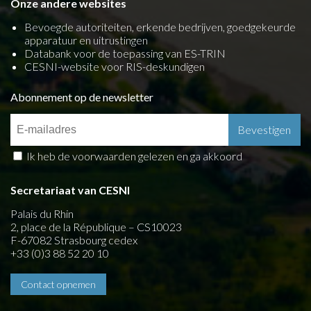
Onze andere websites
Bevoegde autoriteiten, erkende bedrijven, goedgekeurde
apparatuur en uitrustingen
Databank voor de toepassing van ES-TRIN
CESNI-website voor RIS-deskundigen
Abonnement op de newsletter
Ik heb de voorwaarden gelezen en ga akkoord
Secretariaat van CESNI
Palais du Rhin
2, place de la République – CS10023
F-67082 Strasbourg cedex
+33 (0)3 88 52 20 10
Contact opnemen