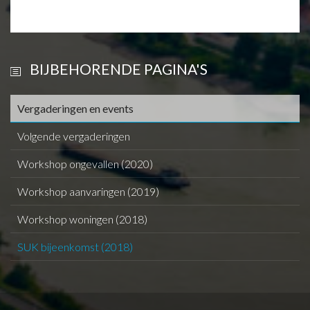
BIJBEHORENDE PAGINA'S
Vergaderingen en events
Volgende vergaderingen
Workshop ongevallen (2020)
Workshop aanvaringen (2019)
Workshop woningen (2018)
SUK bijeenkomst (2018)