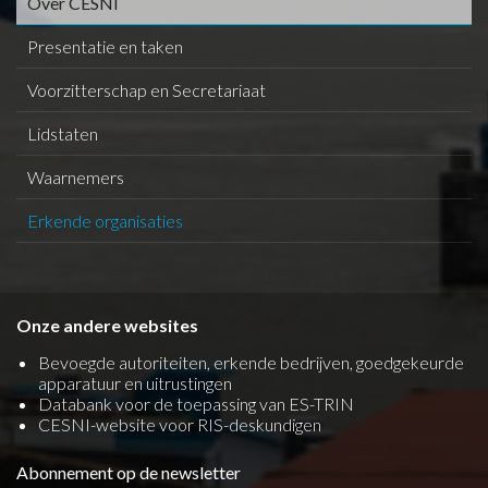
Over CESNI
Presentatie en taken
Voorzitterschap en Secretariaat
Lidstaten
Waarnemers
Erkende organisaties
Onze andere websites
Bevoegde autoriteiten, erkende bedrijven, goedgekeurde
apparatuur en uitrustingen
Databank voor de toepassing van ES-TRIN
CESNI-website voor RIS-deskundigen
Abonnement op de newsletter