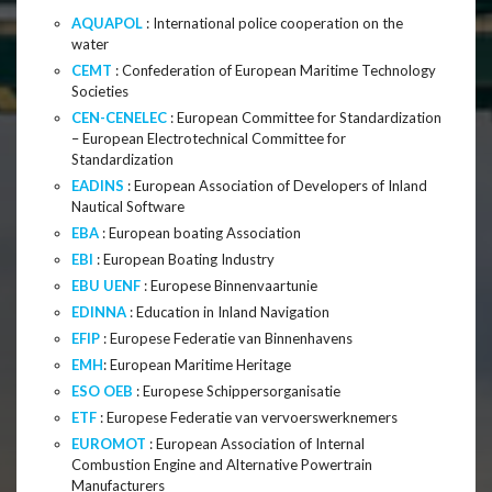
AQUAPOL
: International police cooperation on the
water
CEMT
: Confederation of European Maritime Technology
Societies
CEN-CENELEC
: European Committee for Standardization
– European Electrotechnical Committee for
Standardization
EADINS
: European Association of Developers of Inland
Nautical Software
EBA
: European boating Association
EBI
: European Boating Industry
EBU UENF
: Europese Binnenvaartunie
EDINNA
: Education in Inland Navigation
EFIP
: Europese Federatie van Binnenhavens
EMH
: European Maritime Heritage
ESO OEB
: Europese Schippersorganisatie
ETF
: Europese Federatie van vervoerswerknemers
EUROMOT
: European Association of Internal
Combustion Engine and Alternative Powertrain
Manufacturers