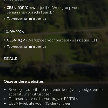
CESNI/QP/Crew
- tijdelijke Werkgroep voor
bemanningsvoorschriften (EN)
Toevoegen aan mijn agenda
10/09/2026
CESNI/QP
- Werkgroep voor beroepskwalificaties (EN)
Toevoegen aan mijn agenda
ZIE ALLE
Onze andere websites
Bevoegde autoriteiten, erkende bedrijven, goedgekeurde
apparatuur en uitrustingen
Databank voor de toepassing van ES-TRIN
CESNI-website voor RIS-deskundigen