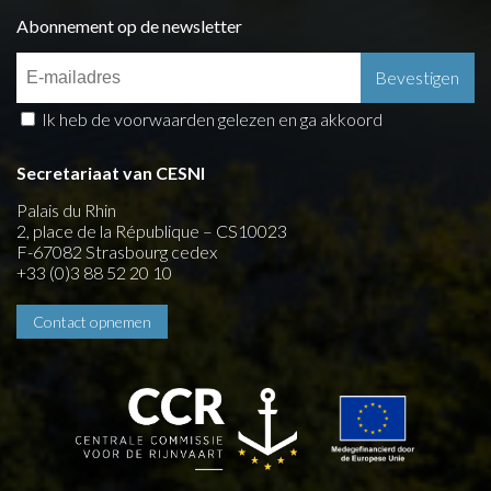
Abonnement op de newsletter
Ik heb de voorwaarden gelezen en ga akkoord
Secretariaat van CESNI
Palais du Rhin
2, place de la République – CS10023
F-67082 Strasbourg cedex
+33 (0)3 88 52 20 10
Contact opnemen