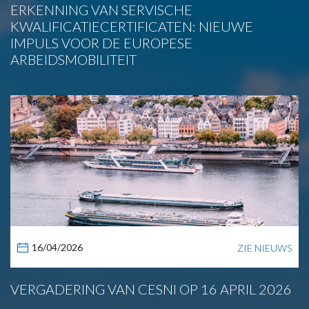
ERKENNING VAN SERVISCHE
KWALIFICATIECERTIFICATEN: NIEUWE
IMPULS VOOR DE EUROPESE
ARBEIDSMOBILITEIT
16/04/2026
ZIE NIEUWS
VERGADERING VAN CESNI OP 16 APRIL 2026