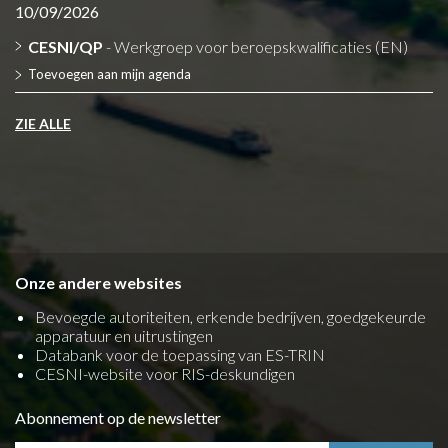
10/09/2026
CESNI/QP
- Werkgroep voor beroepskwalificaties (EN)
Toevoegen aan mijn agenda
ZIE ALLE
Onze andere websites
Bevoegde autoriteiten, erkende bedrijven, goedgekeurde
apparatuur en uitrustingen
Databank voor de toepassing van ES-TRIN
CESNI-website voor RIS-deskundigen
Abonnement op de newsletter