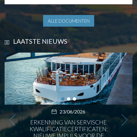
ALLE DOCUMENTEN
LAATSTE NIEUWS
23/06/2026
ERKENNING VAN SERVISCHE
KWALIFICATIECERTIFICATEN:
NIEUWE IMPULS VOOR DE