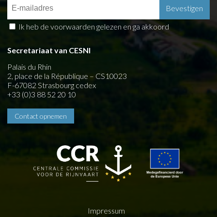
Ik heb de voorwaarden gelezen en ga akkoord
Secretariaat van CESNI
Palais du Rhin
2, place de la République – CS10023
F-67082 Strasbourg cedex
+33 (0)3 88 52 20 10
Contact opnemen
Impressum