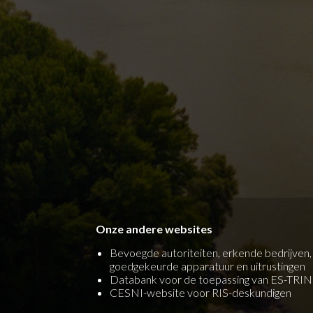
Onze andere websites
Bevoegde autoriteiten, erkende bedrijven,
goedgekeurde apparatuur en uitrustingen
Databank voor de toepassing van ES-TRIN
CESNI-website voor RIS-deskundigen