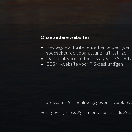
Onze andere websites
Bevoegde autoriteiten, erkende bedrijven,
goedgekeurde apparatuur en uitrustingen
Databank voor de toepassing van ES-TRIN
CESNI-website voor RIS-deskundigen
Impressum
Persoonlijke gegevens
Cookies 
Vormgeving
Press-Agrum
en
la couleur du Zèb