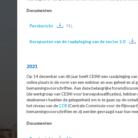
Documenten
NL
Persbericht
Kernpunten van de raadpleging van de sector 2.0
2021
Op 14 december van dit jaar heeft CESNI een raadpleging van 
online plaats in de vorm van een webinar en was geheel en al 
bemanningsvoorschriften. Aan deze belangrijke forumdiscussi
(de werkgroep van CESNI voor beroepskwalificaties), hebben
deelnemers hadden de gelegenheid om in te gaan op de ontwik
het niveau van de
CCR
(Centrale Commissie voor de Rijnvaart)
bemanningsvoorschriften en zij werden gevraagd naar hun men
Documenten