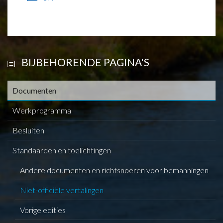
BIJBEHORENDE PAGINA'S
Documenten
Werkprogramma
Besluiten
Standaarden en toelichtingen
Andere documenten en richtsnoeren voor bemanningen
Niet-officiële vertalingen
Vorige edities