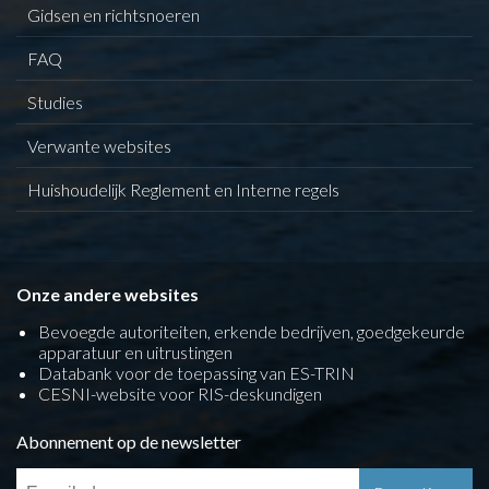
Gidsen en richtsnoeren
FAQ
Studies
Verwante websites
Huishoudelijk Reglement en Interne regels
Onze andere websites
Bevoegde autoriteiten, erkende bedrijven, goedgekeurde
apparatuur en uitrustingen
Databank voor de toepassing van ES-TRIN
CESNI-website voor RIS-deskundigen
Abonnement op de newsletter