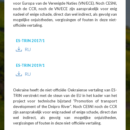
voor Europa van de Verenigde Naties (VN/ECE). Noch CESNI,
noch de CCR, noch de VN/ECE zijn aansprakelijk voor enig
nadeel of enige schade, direct dan wel indirect, als gevolg van
mogelijke onjuistheden, vergissingen of fouten in deze niet-
officiële vertaling.
ES-TRIN 2017/1
RU
ES-TRIN 2019/1
RU
Oekraïne heeft de niet-officiële Oekraïense vertaling van ES-
TRIN verstrekt met de steun van de EU in het kader van het
project voor technische bijstand “Promotion of transport
development of the Dnipro River”. Noch CESNI noch de CCR
zijn aansprakelijk voor enig nadeel of enige schade, direct dan
wel indirect, als gevolg van mogelijke onjuistheden,
vergissingen of fouten in deze niet-officiële vertaling.