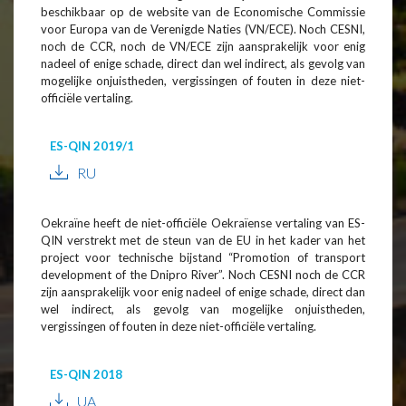
beschikbaar op de website van de Economische Commissie
voor Europa van de Verenigde Naties (VN/ECE). Noch CESNI,
noch de CCR, noch de VN/ECE zijn aansprakelijk voor enig
nadeel of enige schade, direct dan wel indirect, als gevolg van
mogelijke onjuistheden, vergissingen of fouten in deze niet-
officiële vertaling.
ES-QIN 2019/1
RU
Oekraïne heeft de niet-officiële Oekraïense vertaling van ES-
QIN verstrekt met de steun van de EU in het kader van het
project voor technische bijstand “Promotion of transport
development of the Dnipro River”. Noch CESNI noch de CCR
zijn aansprakelijk voor enig nadeel of enige schade, direct dan
wel indirect, als gevolg van mogelijke onjuistheden,
vergissingen of fouten in deze niet-officiële vertaling.
ES-QIN 2018
UA