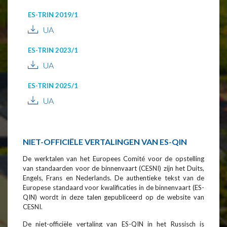
ES-TRIN 2019/1
UA
ES-TRIN 2023/1
UA
ES-TRIN 2025/1
UA
NIET-OFFICIËLE VERTALINGEN VAN ES-QIN
De werktalen van het Europees Comité voor de opstelling
van standaarden voor de binnenvaart (CESNI) zijn het Duits,
Engels, Frans en Nederlands. De authentieke tekst van de
Europese standaard voor kwalificaties in de binnenvaart (ES-
QIN) wordt in deze talen gepubliceerd op de website van
CESNI.
De niet-officiële vertaling van ES-QIN in het Russisch is