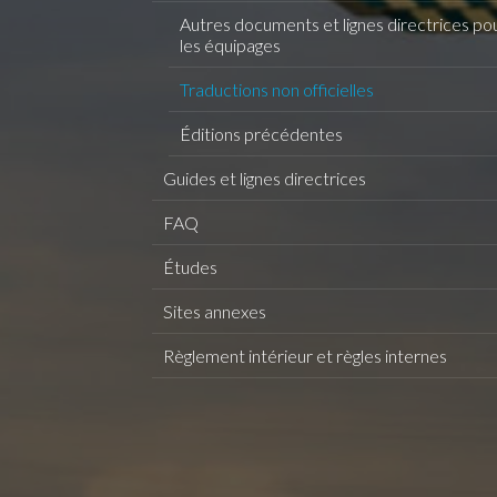
Autres documents et lignes directrices po
les équipages
Traductions non officielles
Éditions précédentes
Guides et lignes directrices
FAQ
Études
Sites annexes
Règlement intérieur et règles internes