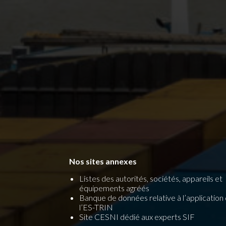
Nos sites annexes
Listes des autorités, sociétés, appareils et
équipements agréés
Banque de données relative à l’application
l’ES-TRIN
Site CESNI dédié aux experts SIF