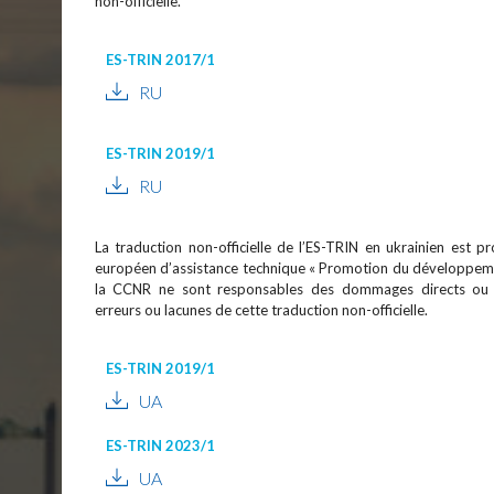
non-officielle.
ES-TRIN 2017/1
RU
ES-TRIN 2019/1
RU
La traduction non-officielle de l’ES-TRIN en ukrainien est p
européen d’assistance technique « Promotion du développement
la CCNR ne sont responsables des dommages directs ou ind
erreurs ou lacunes de cette traduction non-officielle.
ES-TRIN 2019/1
UA
ES-TRIN 2023/1
UA