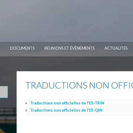
S
DOCUMENTS
RÉUNIONS ET ÉVÈNEMENTS
ACTUALITÉS
TRADUCTIONS NON OFFIC
Traductions non officielles de l’ES-TRIN
Traductions non officielles de l’ES-QIN