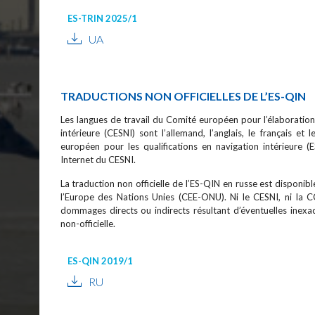
ES-TRIN 2025/1
UA
TRADUCTIONS NON OFFICIELLES DE L’ES-QIN
Les langues de travail du Comité européen pour l’élaboratio
intérieure (CESNI) sont l’allemand, l’anglais, le français et
européen pour les qualifications en navigation intérieure (
Internet du CESNI.
La traduction non officielle de l’ES-QIN en russe est disponi
l’Europe des Nations Unies (CEE-ONU). Ni le CESNI, ni la
dommages directs ou indirects résultant d’éventuelles inexac
non-officielle.
ES-QIN 2019/1
RU