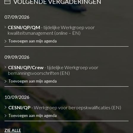
VOLGENDE VERGADERINGEN
07/09/2026
CESNI/QP/QM
- tijdelijke Werkgroep voor
kwaliteitsmanagement (online – EN)
Toevoegen aan mijn agenda
09/09/2026
CESNI/QP/Crew
- tijdelijke Werkgroep voor
bemanningsvoorschriften (EN)
Toevoegen aan mijn agenda
10/09/2026
CESNI/QP
- Werkgroep voor beroepskwalificaties (EN)
Toevoegen aan mijn agenda
ZIE ALLE