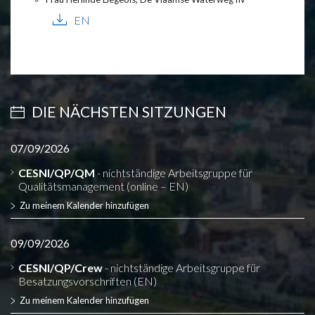
EN
DIE NÄCHSTEN SITZUNGEN
07/09/2026
CESNI/QP/QM
- nichtständige Arbeitsgruppe für
Qualitätsmanagement (online – EN)
Zu meinem Kalender hinzufügen
09/09/2026
CESNI/QP/Crew
- nichtständige Arbeitsgruppe für
Besatzungsvorschriften (EN)
Zu meinem Kalender hinzufügen