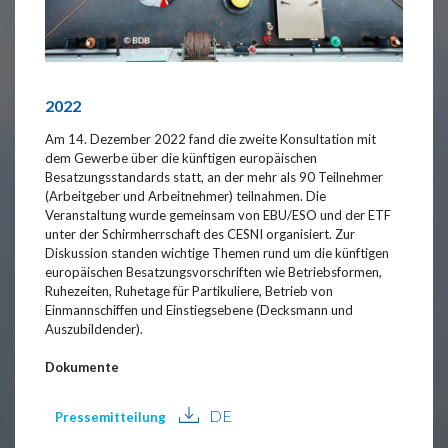
2022
Am 14. Dezember 2022 fand die zweite Konsultation mit
dem Gewerbe über die künftigen europäischen
Besatzungsstandards statt, an der mehr als 90 Teilnehmer
(Arbeitgeber und Arbeitnehmer) teilnahmen. Die
Veranstaltung wurde gemeinsam von EBU/ESO und der ETF
unter der Schirmherrschaft des CESNI organisiert. Zur
Diskussion standen wichtige Themen rund um die künftigen
europäischen Besatzungsvorschriften wie Betriebsformen,
Ruhezeiten, Ruhetage für Partikuliere, Betrieb von
Einmannschiffen und Einstiegsebene (Decksmann und
Auszubildender).
Dokumente
DE
Pressemitteilung