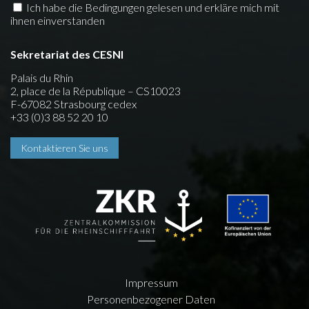
Ich habe die Bedingungen gelesen und erkläre mich mit
ihnen einverstanden
Sekretariat des CESNI
Palais du Rhin
2, place de la République – CS10023
F-67082 Strasbourg cedex
+33 (0)3 88 52 20 10
Kontaktieren Sie uns
Impressum
Personenbezogener Daten