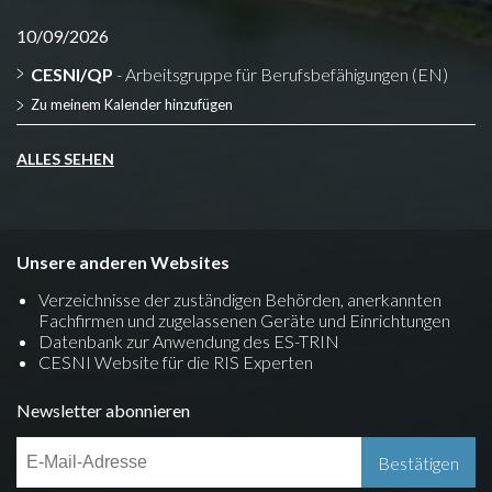
10/09/2026
CESNI/QP
- Arbeitsgruppe für Berufsbefähigungen (EN)
Zu meinem Kalender hinzufügen
ALLES SEHEN
Unsere anderen Websites
Verzeichnisse der zuständigen Behörden, anerkannten
Fachfirmen und zugelassenen Geräte und Einrichtungen
Datenbank zur Anwendung des ES-TRIN
CESNI Website für die RIS Experten
Newsletter abonnieren