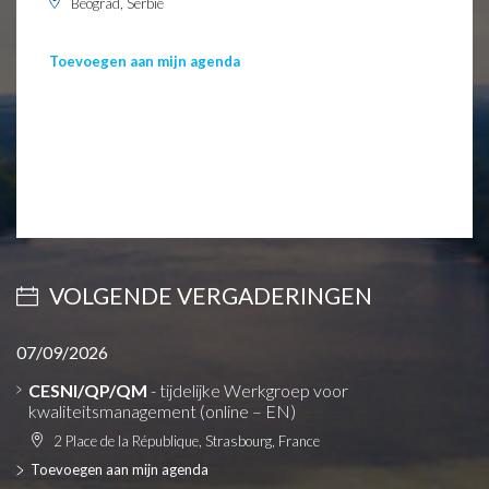
Beograd, Serbie
Toevoegen aan mijn agenda
VOLGENDE VERGADERINGEN
07/09/2026
CESNI/QP/QM
- tijdelijke Werkgroep voor
kwaliteitsmanagement (online – EN)
2 Place de la République, Strasbourg, France
Toevoegen aan mijn agenda