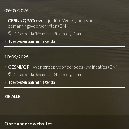
09/09/2026
CESNI/QP/Crew
- tijdelijke Werkgroep voor
bemanningsvoorschriften (EN)
2 Place de la République, Strasbourg, France
Toevoegen aan mijn agenda
10/09/2026
CESNI/QP
- Werkgroep voor beroepskwalificaties (EN)
2 Place de la République, Strasbourg, France
Toevoegen aan mijn agenda
ZIE ALLE
Onze andere websites