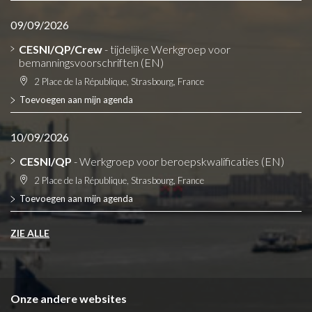
09/09/2026
CESNI/QP/Crew
- tijdelijke Werkgroep voor
bemanningsvoorschriften (EN)
2 Place de la République, Strasbourg, France
Toevoegen aan mijn agenda
10/09/2026
CESNI/QP
- Werkgroep voor beroepskwalificaties (EN)
2 Place de la République, Strasbourg, France
Toevoegen aan mijn agenda
ZIE ALLE
Onze andere websites