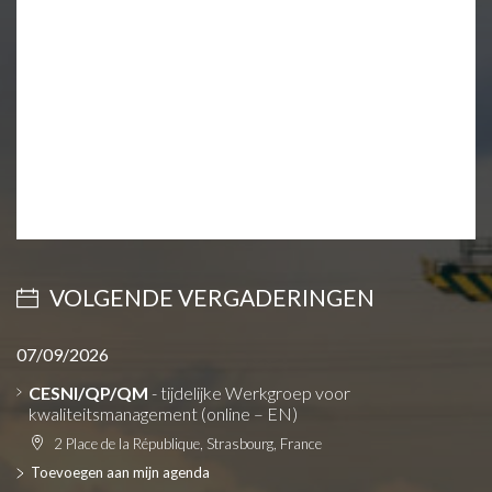
VOLGENDE VERGADERINGEN
07/09/2026
CESNI/QP/QM
- tijdelijke Werkgroep voor
kwaliteitsmanagement (online – EN)
2 Place de la République, Strasbourg, France
Toevoegen aan mijn agenda