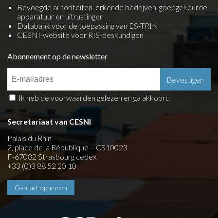
Bevoegde autoriteiten, erkende bedrijven, goedgekeurde
apparatuur en uitrustingen
Databank voor de toepassing van ES-TRIN
CESNI-website voor RIS-deskundigen
Abonnement op de newsletter
Ik heb de voorwaarden gelezen en ga akkoord
Secretariaat van CESNI
Palais du Rhin
2, place de la République – CS10023
F-67082 Strasbourg cedex
+33 (0)3 88 52 20 10
Contact opnemen