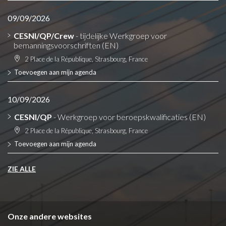
09/09/2026
CESNI/QP/Crew
- tijdelijke Werkgroep voor
bemanningsvoorschriften (EN)
2 Place de la République, Strasbourg, France
Toevoegen aan mijn agenda
10/09/2026
CESNI/QP
- Werkgroep voor beroepskwalificaties (EN)
2 Place de la République, Strasbourg, France
Toevoegen aan mijn agenda
ZIE ALLE
Onze andere websites