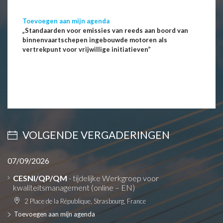
Toevoegen aan mijn agenda
„Standaarden voor emissies van reeds aan boord van
binnenvaartschepen ingebouwde motoren als
vertrekpunt voor vrijwillige initiatieven”
VOLGENDE VERGADERINGEN
07/09/2026
CESNI/QP/QM
- tijdelijke Werkgroep voor
kwaliteitsmanagement (online – EN)
2 Place de la République, Strasbourg, France
Toevoegen aan mijn agenda