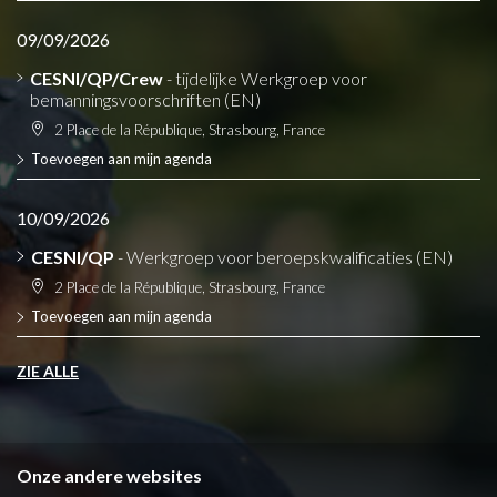
09/09/2026
CESNI/QP/Crew
- tijdelijke Werkgroep voor
bemanningsvoorschriften (EN)
2 Place de la République, Strasbourg, France
Toevoegen aan mijn agenda
10/09/2026
CESNI/QP
- Werkgroep voor beroepskwalificaties (EN)
2 Place de la République, Strasbourg, France
Toevoegen aan mijn agenda
ZIE ALLE
Onze andere websites