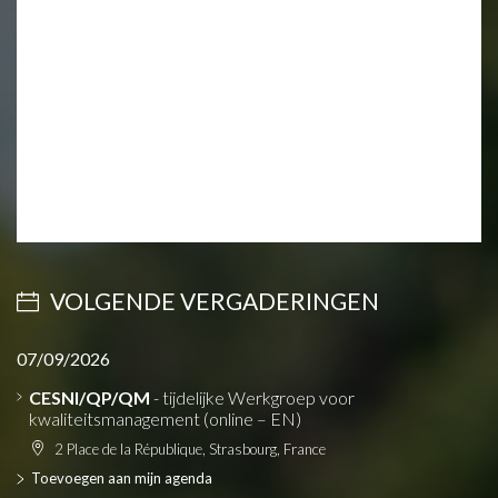
VOLGENDE VERGADERINGEN
07/09/2026
CESNI/QP/QM
- tijdelijke Werkgroep voor
kwaliteitsmanagement (online – EN)
2 Place de la République, Strasbourg, France
Toevoegen aan mijn agenda