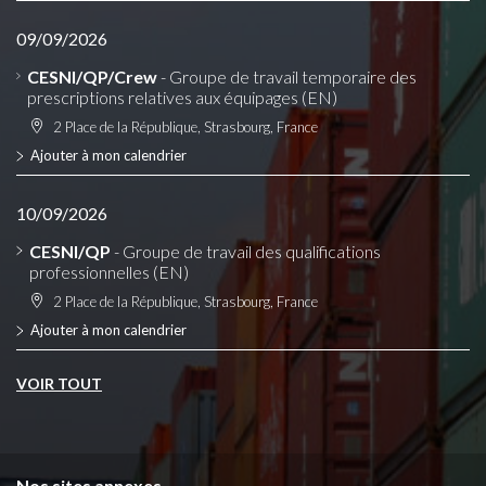
09/09/2026
CESNI/QP/Crew
- Groupe de travail temporaire des
prescriptions relatives aux équipages (EN)
2 Place de la République, Strasbourg, France
Ajouter à mon calendrier
10/09/2026
CESNI/QP
- Groupe de travail des qualifications
professionnelles (EN)
2 Place de la République, Strasbourg, France
Ajouter à mon calendrier
VOIR TOUT
Nos sites annexes