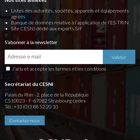
Listes des autorités, sociétés, appareils et équipements
agréés
Banque de données relative à l’application de l’ES-TRIN
Site CESNI dédié aux experts SIF
S’abonner à la newsletter
J'ai lu et accepte les termes et les conditions
Secrétariat du CESNI
Palais du Rhin - 2, place de la République
CS10023 - F-67082 Strasbourg cedex
Tél : +33 (0)3 88 52 20 10
Contactez-nous