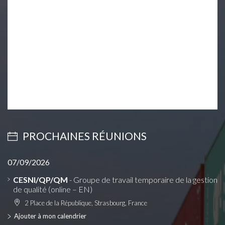
PROCHAINES RÉUNIONS
07/09/2026
CESNI/QP/QM
- Groupe de travail temporaire de la gestion
de qualité (online – EN)
2 Place de la République, Strasbourg, France
Ajouter à mon calendrier