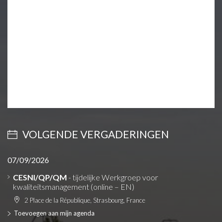
VOLGENDE VERGADERINGEN
07/09/2026
CESNI/QP/QM
- tijdelijke Werkgroep voor
kwaliteitsmanagement (online – EN)
2 Place de la République, Strasbourg, France
Toevoegen aan mijn agenda