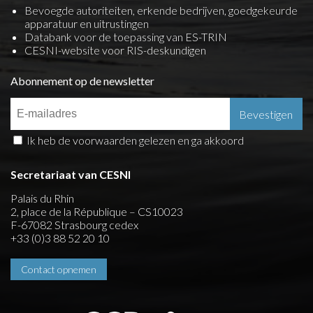
Bevoegde autoriteiten, erkende bedrijven, goedgekeurde
apparatuur en uitrustingen
Databank voor de toepassing van ES-TRIN
CESNI-website voor RIS-deskundigen
Abonnement op de newsletter
Ik heb de voorwaarden gelezen en ga akkoord
Secretariaat van CESNI
Palais du Rhin
2, place de la République – CS10023
F-67082 Strasbourg cedex
+33 (0)3 88 52 20 10
Contact opnemen