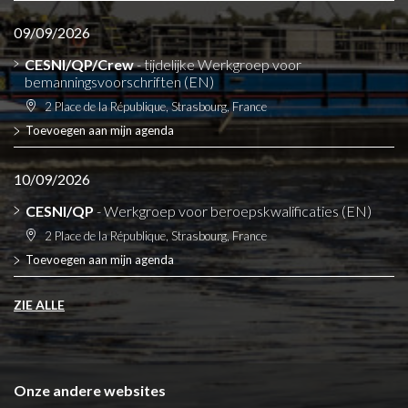
09/09/2026
CESNI/QP/Crew
- tijdelijke Werkgroep voor
bemanningsvoorschriften (EN)
2 Place de la République, Strasbourg, France
Toevoegen aan mijn agenda
10/09/2026
CESNI/QP
- Werkgroep voor beroepskwalificaties (EN)
2 Place de la République, Strasbourg, France
Toevoegen aan mijn agenda
ZIE ALLE
Onze andere websites