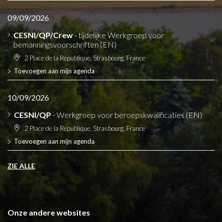
09/09/2026
CESNI/QP/Crew
- tijdelijke Werkgroep voor
bemanningsvoorschriften (EN)
2 Place de la République, Strasbourg, France
Toevoegen aan mijn agenda
10/09/2026
CESNI/QP
- Werkgroep voor beroepskwalificaties (EN)
2 Place de la République, Strasbourg, France
Toevoegen aan mijn agenda
ZIE ALLE
Onze andere websites