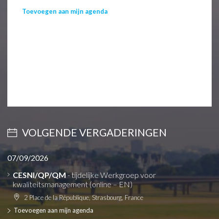
Toevoegen aan mijn agenda
VOLGENDE VERGADERINGEN
07/09/2026
CESNI/QP/QM
- tijdelijke Werkgroep voor
kwaliteitsmanagement (online – EN)
2 Place de la République, Strasbourg, France
Toevoegen aan mijn agenda