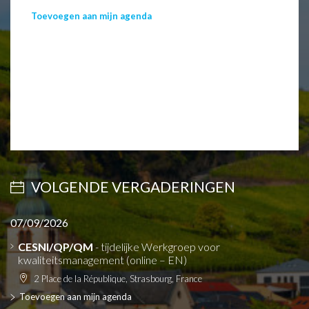
Toevoegen aan mijn agenda
VOLGENDE VERGADERINGEN
07/09/2026
CESNI/QP/QM
- tijdelijke Werkgroep voor
kwaliteitsmanagement (online – EN)
2 Place de la République, Strasbourg, France
Toevoegen aan mijn agenda