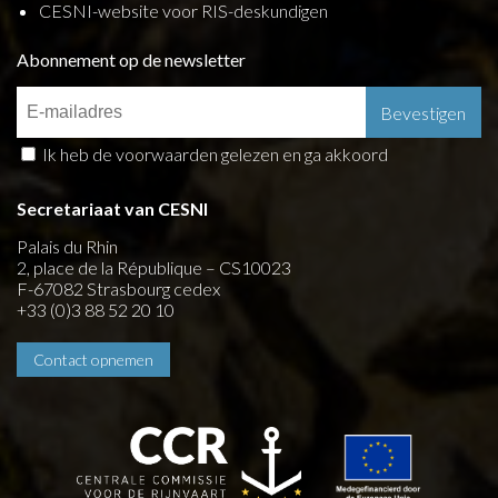
CESNI-website voor RIS-deskundigen
Abonnement op de newsletter
Ik heb de voorwaarden gelezen en ga akkoord
Secretariaat van CESNI
Palais du Rhin
2, place de la République – CS10023
F-67082 Strasbourg cedex
+33 (0)3 88 52 20 10
Contact opnemen