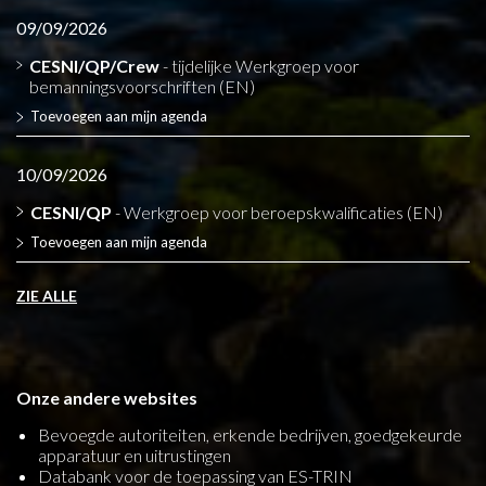
09/09/2026
CESNI/QP/Crew
- tijdelijke Werkgroep voor
bemanningsvoorschriften (EN)
Toevoegen aan mijn agenda
10/09/2026
CESNI/QP
- Werkgroep voor beroepskwalificaties (EN)
Toevoegen aan mijn agenda
ZIE ALLE
Onze andere websites
Bevoegde autoriteiten, erkende bedrijven, goedgekeurde
apparatuur en uitrustingen
Databank voor de toepassing van ES-TRIN