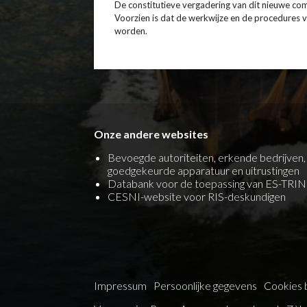
De constitutieve vergadering van dit nieuwe com
Voorzien is dat de werkwijze en de procedures 
worden.
Onze andere websites
Bevoegde autoriteiten, erkende bedrijven,
goedgekeurde apparatuur en uitrustingen
Databank voor de toepassing van ES-TRIN
CESNI-website voor RIS-deskundigen
Impressum
Persoonlijke gegevens
Cookies 