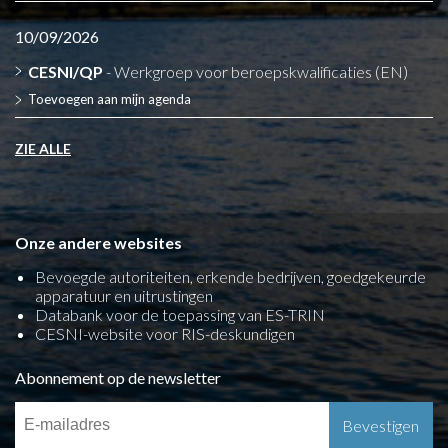
10/09/2026
CESNI/QP
- Werkgroep voor beroepskwalificaties (EN)
Toevoegen aan mijn agenda
ZIE ALLE
Onze andere websites
Bevoegde autoriteiten, erkende bedrijven, goedgekeurde
apparatuur en uitrustingen
Databank voor de toepassing van ES-TRIN
CESNI-website voor RIS-deskundigen
Abonnement op de newsletter