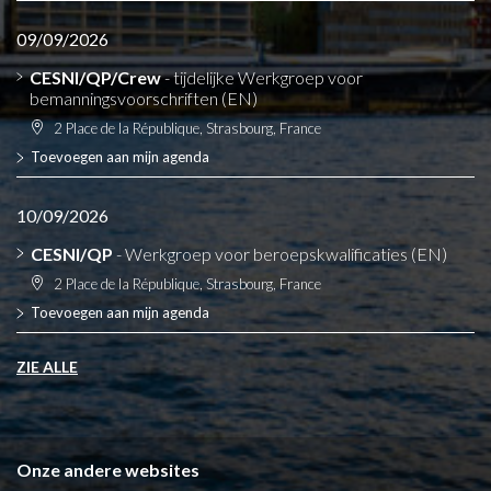
09/09/2026
CESNI/QP/Crew
- tijdelijke Werkgroep voor
bemanningsvoorschriften (EN)
2 Place de la République, Strasbourg, France
Toevoegen aan mijn agenda
10/09/2026
CESNI/QP
- Werkgroep voor beroepskwalificaties (EN)
2 Place de la République, Strasbourg, France
Toevoegen aan mijn agenda
ZIE ALLE
Onze andere websites