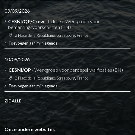
09/09/2026
CESNI/QP/Crew
- tijdelijke Werkgroep voor
bemanningsvoorschriften (EN)
2 Place de la République, Strasbourg, France
Toevoegen aan mijn agenda
10/09/2026
CESNI/QP
- Werkgroep voor beroepskwalificaties (EN)
2 Place de la République, Strasbourg, France
Toevoegen aan mijn agenda
ZIE ALLE
Onze andere websites