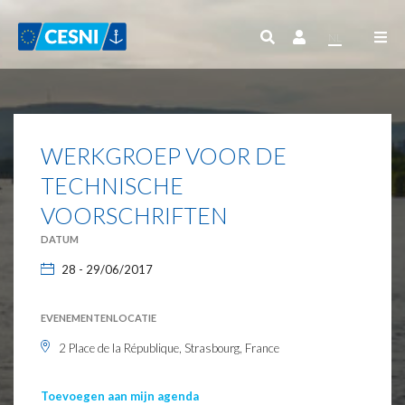
Cookies beheer paneel
NL
WERKGROEP VOOR DE
TECHNISCHE
VOORSCHRIFTEN
DATUM
28 - 29/06/2017
EVENEMENTENLOCATIE
2 Place de la République, Strasbourg, France
Toevoegen aan mijn agenda