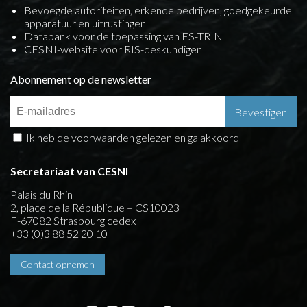
Bevoegde autoriteiten, erkende bedrijven, goedgekeurde
apparatuur en uitrustingen
Databank voor de toepassing van ES-TRIN
CESNI-website voor RIS-deskundigen
Abonnement op de newsletter
Ik heb de voorwaarden gelezen en ga akkoord
Secretariaat van CESNI
Palais du Rhin
2, place de la République – CS10023
F-67082 Strasbourg cedex
+33 (0)3 88 52 20 10
Contact opnemen