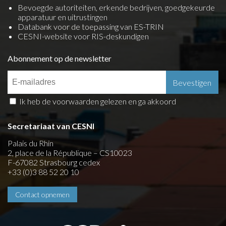
Bevoegde autoriteiten, erkende bedrijven, goedgekeurde
apparatuur en uitrustingen
Databank voor de toepassing van ES-TRIN
CESNI-website voor RIS-deskundigen
Abonnement op de newsletter
Ik heb de voorwaarden gelezen en ga akkoord
Secretariaat van CESNI
Palais du Rhin
2, place de la République – CS10023
F-67082 Strasbourg cedex
+33 (0)3 88 52 20 10
Contact opnemen