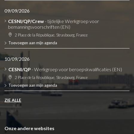
09/09/2026
CESNI/QP/Crew
- tijdelijke Werkgroep voor
bemanningsvoorschriften (EN)
2 Place de la République, Strasbourg, France
Toevoegen aan mijn agenda
10/09/2026
CESNI/QP
- Werkgroep voor beroepskwalificaties (EN)
2 Place de la République, Strasbourg, France
Toevoegen aan mijn agenda
ZIE ALLE
Onze andere websites