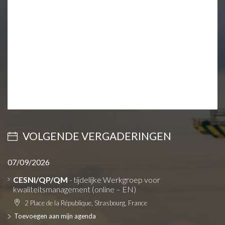
VOLGENDE VERGADERINGEN
07/09/2026
CESNI/QP/QM
- tijdelijke Werkgroep voor
kwaliteitsmanagement (online – EN)
2 Place de la République, Strasbourg, France
Toevoegen aan mijn agenda