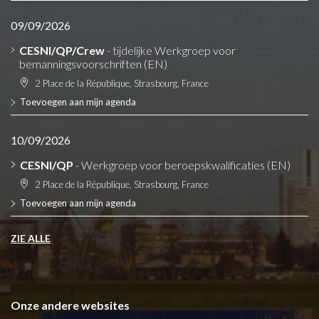
09/09/2026
CESNI/QP/Crew
- tijdelijke Werkgroep voor
bemanningsvoorschriften (EN)
2 Place de la République, Strasbourg, France
Toevoegen aan mijn agenda
10/09/2026
CESNI/QP
- Werkgroep voor beroepskwalificaties (EN)
2 Place de la République, Strasbourg, France
Toevoegen aan mijn agenda
ZIE ALLE
Onze andere websites