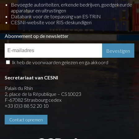
Bevoegde autoriteiten, erkende bedrijven, goedgekeurde
apparatuur en uitrustingen
Databank voor de toepassing van ES-TRIN
CESNI-website voor RIS-deskundigen
Abonnement op de newsletter
Ik heb de voorwaarden gelezen en ga akkoord
Secretariaat van CESNI
Palais du Rhin
2, place de la République – CS10023
F-67082 Strasbourg cedex
+33 (0)3 88 52 20 10
Contact opnemen