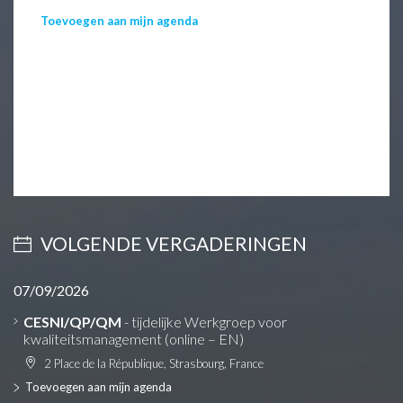
Toevoegen aan mijn agenda
VOLGENDE VERGADERINGEN
07/09/2026
CESNI/QP/QM
- tijdelijke Werkgroep voor
kwaliteitsmanagement (online – EN)
2 Place de la République, Strasbourg, France
Toevoegen aan mijn agenda