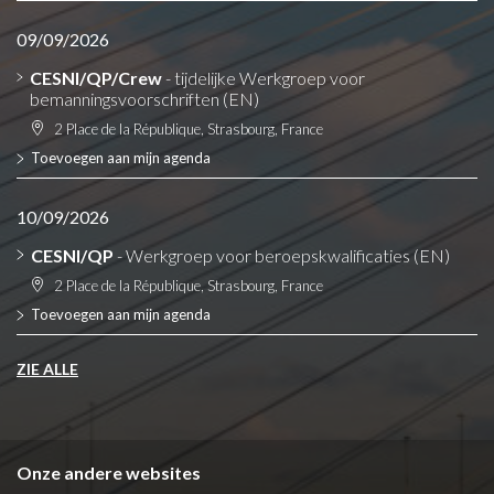
09/09/2026
CESNI/QP/Crew
- tijdelijke Werkgroep voor
bemanningsvoorschriften (EN)
2 Place de la République, Strasbourg, France
Toevoegen aan mijn agenda
10/09/2026
CESNI/QP
- Werkgroep voor beroepskwalificaties (EN)
2 Place de la République, Strasbourg, France
Toevoegen aan mijn agenda
ZIE ALLE
Onze andere websites