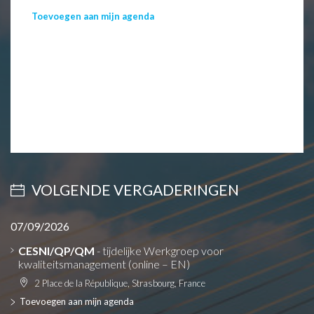
Toevoegen aan mijn agenda
VOLGENDE VERGADERINGEN
07/09/2026
CESNI/QP/QM
- tijdelijke Werkgroep voor
kwaliteitsmanagement (online – EN)
2 Place de la République, Strasbourg, France
Toevoegen aan mijn agenda