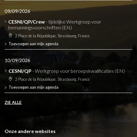
09/09/2026
CESNI/QP/Crew
- tijdelijke Werkgroep voor
bemanningsvoorschriften (EN)
2 Place de la République, Strasbourg, France
Toevoegen aan mijn agenda
10/09/2026
CESNI/QP
- Werkgroep voor beroepskwalificaties (EN)
2 Place de la République, Strasbourg, France
Toevoegen aan mijn agenda
ZIE ALLE
Onze andere websites