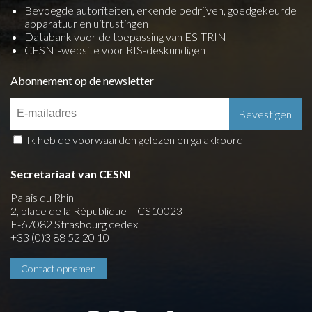
Bevoegde autoriteiten, erkende bedrijven, goedgekeurde
apparatuur en uitrustingen
Databank voor de toepassing van ES-TRIN
CESNI-website voor RIS-deskundigen
Abonnement op de newsletter
Ik heb de voorwaarden gelezen en ga akkoord
Secretariaat van CESNI
Palais du Rhin
2, place de la République – CS10023
F-67082 Strasbourg cedex
+33 (0)3 88 52 20 10
Contact opnemen