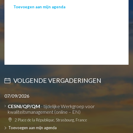
Toevoegen aan mijn agenda
VOLGENDE VERGADERINGEN
07/09/2026
CESNI/QP/QM
- tijdelijke Werkgroep voor
kwaliteitsmanagement (online – EN)
2 Place de la République, Strasbourg, France
Toevoegen aan mijn agenda