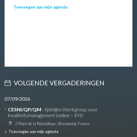
Toevoegen aan mijn agenda
VOLGENDE VERGADERINGEN
07/09/2026
CESNI/QP/QM
- tijdelijke Werkgroep voor
kwaliteitsmanagement (online – EN)
2 Place de la République, Strasbourg, France
Toevoegen aan mijn agenda