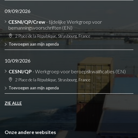
09/09/2026
CESNI/QP/Crew
- tijdelijke Werkgroep voor
bemanningsvoorschriften (EN)
2 Place de la République, Strasbourg, France
Toevoegen aan mijn agenda
10/09/2026
CESNI/QP
- Werkgroep voor beroepskwalificaties (EN)
2 Place de la République, Strasbourg, France
Toevoegen aan mijn agenda
ZIE ALLE
Onze andere websites