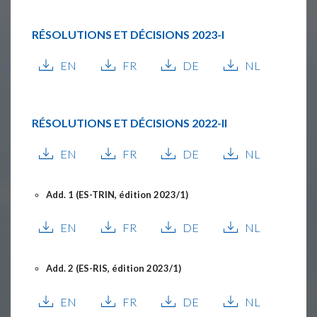
RÉSOLUTIONS ET DÉCISIONS
2023-I
EN
FR
DE
NL
RÉSOLUTIONS ET DÉCISIONS
2022-II
EN
FR
DE
NL
Add. 1 (ES-TRIN, édition 2023/1)
EN
FR
DE
NL
Add. 2 (ES-RIS, édition 2023/1)
EN
FR
DE
NL