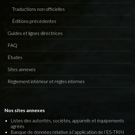
Traductions non officielles
Éditions précédentes
Guides et lignes directrices
FAQ
Études
Sites annexes
Règlement intérieur et règles internes
Nos sites annexes
Listes des autorités, sociétés, appareils et équipements
agréés
Banque de données relative à l’application de l’ES-TRIN