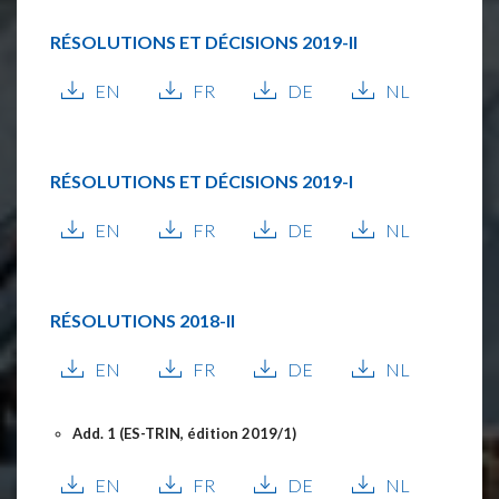
RÉSOLUTIONS ET DÉCISIONS
2019-II
EN
FR
DE
NL
RÉSOLUTIONS ET DÉCISIONS
2019-I
EN
FR
DE
NL
RÉSOLUTIONS
2018-II
EN
FR
DE
NL
Add. 1 (ES-TRIN, édition 2019/1)
EN
FR
DE
NL