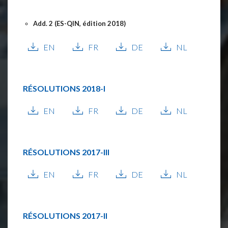
Add. 2 (ES-QIN, édition 2018)
EN
FR
DE
NL
RÉSOLUTIONS
2018-I
EN
FR
DE
NL
RÉSOLUTIONS
2017-III
EN
FR
DE
NL
RÉSOLUTIONS
2017-II