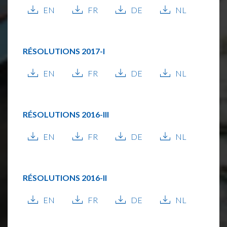
EN
FR
DE
NL
RÉSOLUTIONS
2017-I
EN
FR
DE
NL
RÉSOLUTIONS
2016-III
EN
FR
DE
NL
RÉSOLUTIONS
2016-II
EN
FR
DE
NL