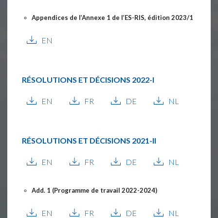
Appendices de l’Annexe 1 de l’ES-RIS, édition 2023/1
EN
RÉSOLUTIONS ET DÉCISIONS
2022-I
EN
FR
DE
NL
RÉSOLUTIONS ET DÉCISIONS
2021-II
EN
FR
DE
NL
Add. 1 (Programme de travail 2022-2024)
EN
FR
DE
NL