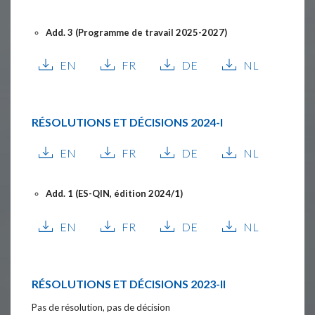
Add. 3 (Programme de travail 2025-2027)
EN
FR
DE
NL
RÉSOLUTIONS ET DÉCISIONS
2024-I
EN
FR
DE
NL
Add. 1 (ES-QIN, édition 2024/1)
EN
FR
DE
NL
RÉSOLUTIONS ET DÉCISIONS
2023-II
Pas de résolution, pas de décision