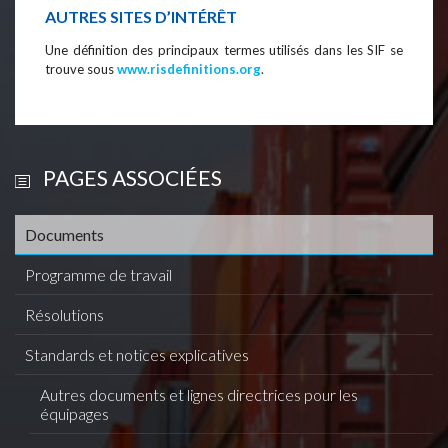
AUTRES SITES D’INTÉRÊT
Une définition des principaux termes utilisés dans les SIF se
trouve sous
www.risdefinitions.org
.
PAGES ASSOCIÉES
Documents
Programme de travail
Résolutions
Standards et notices explicatives
Autres documents et lignes directrices pour les
équipages