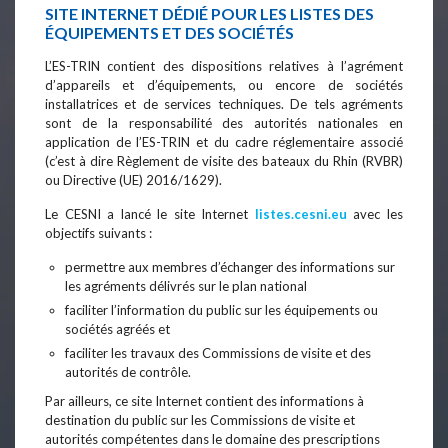
SITE INTERNET DÉDIÉ POUR LES LISTES DES
ÉQUIPEMENTS ET DES SOCIÉTÉS
L’ES-TRIN contient des dispositions relatives à l’agrément
d’appareils et d’équipements, ou encore de sociétés
installatrices et de services techniques. De tels agréments
sont de la responsabilité des autorités nationales en
application de l’ES-TRIN et du cadre réglementaire associé
(c’est à dire Règlement de visite des bateaux du Rhin (RVBR)
ou Directive (UE) 2016/1629).
Le CESNI a lancé le site Internet
listes.cesni.eu
avec les
objectifs suivants :
permettre aux membres d’échanger des informations sur
les agréments délivrés sur le plan national
faciliter l’information du public sur les équipements ou
sociétés agréés et
faciliter les travaux des Commissions de visite et des
autorités de contrôle.
Par ailleurs, ce site Internet contient des informations à
destination du public sur les Commissions de visite et
autorités compétentes dans le domaine des prescriptions