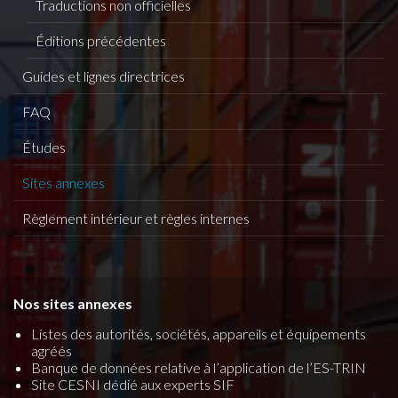
Traductions non officielles
Éditions précédentes
Guides et lignes directrices
FAQ
Études
Sites annexes
Règlement intérieur et règles internes
Nos sites annexes
Listes des autorités, sociétés, appareils et équipements
agréés
Banque de données relative à l’application de l’ES-TRIN
Site CESNI dédié aux experts SIF