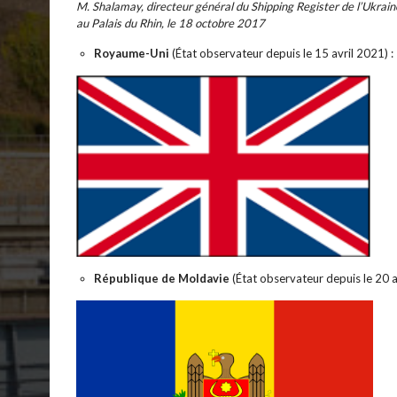
M. Shalamay, directeur général du Shipping Register de l’Ukrain
au Palais du Rhin, le 18 octobre 2017
Royaume-Uni
(État observateur depuis le 15 avril 2021) :
République de Moldavie
(État observateur depuis le 20 a