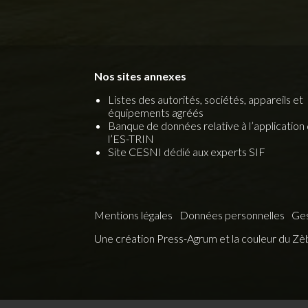
Nos sites annexes
Listes des autorités, sociétés, appareils et
équipements agréés
Banque de données relative à l’application
l’ES-TRIN
Site CESNI dédié aux experts SIF
Mentions légales
Données personnelles
Ges
Une création
Press-Agrum
et
la couleur du Zè