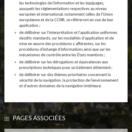
les technologies de l’information et les équipages,
auxquels les réglementations respectives au niveau
européen et international, notamment celles de l’Union
européenne et de la CCNR, se référeront en vue de leur
application ;
de délibérer sur l’interprétation et l’application uniformes
desdits standards, sur les modalités d’application et de
mise en œuvre des procédures y afférentes, sur les
procédures d’échange d’informations ainsi que sur les
mécanismes de contrôle entre les États membres ;
de délibérer sur les dérogations et équivalences aux
prescriptions techniques pour un bâtiment déterminé ;
de délibérer sur des thèmes prioritaires concernant la
sécurité de la navigation, la protection de l’environnement
et d’autres domaines de la navigation intérieure.
PAGES ASSOCIÉES