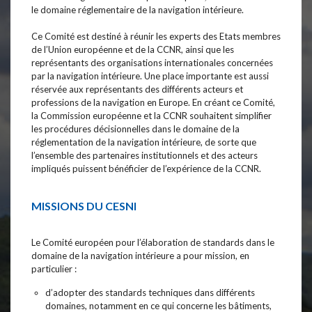
le domaine réglementaire de la navigation intérieure.
Ce Comité est destiné à réunir les experts des Etats membres
de l’Union européenne et de la CCNR, ainsi que les
représentants des organisations internationales concernées
par la navigation intérieure. Une place importante est aussi
réservée aux représentants des différents acteurs et
professions de la navigation en Europe. En créant ce Comité,
la Commission européenne et la CCNR souhaitent simplifier
les procédures décisionnelles dans le domaine de la
réglementation de la navigation intérieure, de sorte que
l’ensemble des partenaires institutionnels et des acteurs
impliqués puissent bénéficier de l’expérience de la CCNR.
MISSIONS DU CESNI
Le Comité européen pour l’élaboration de standards dans le
domaine de la navigation intérieure a pour mission, en
particulier :
d’adopter des standards techniques dans différents
domaines, notamment en ce qui concerne les bâtiments,