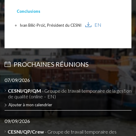
Conclusions
EN
Ivan Bilić-Prcić, Président du CESNI
PROCHAINES RÉUNIONS
07/09/2026
CESNI/QP/QM
- Groupe de travail temporaire de la gestion
de qualité (online – EN)
Ajouter à mon calendrier
09/09/2026
CESNI/QP/Crew
- Groupe de travail temporaire des