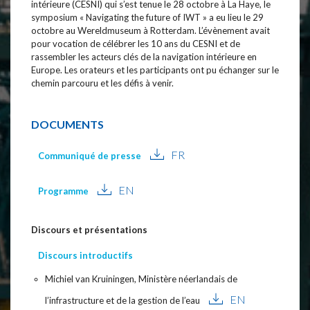
intérieure (CESNI) qui s’est tenue le 28 octobre à La Haye, le
symposium « Navigating the future of IWT » a eu lieu le 29
octobre au Wereldmuseum à Rotterdam. L’évènement avait
pour vocation de célébrer les 10 ans du CESNI et de
rassembler les acteurs clés de la navigation intérieure en
Europe. Les orateurs et les participants ont pu échanger sur le
chemin parcouru et les défis à venir.
DOCUMENTS
FR
Communiqué de presse
EN
Programme
Discours et présentations
Discours introductifs
Michiel van Kruiningen, Ministère néerlandais de
EN
l’infrastructure et de la gestion de l’eau