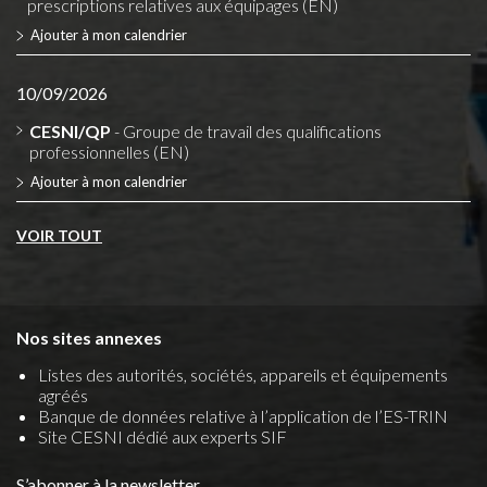
prescriptions relatives aux équipages (EN)
Ajouter à mon calendrier
10/09/2026
CESNI/QP
- Groupe de travail des qualifications
professionnelles (EN)
Ajouter à mon calendrier
VOIR TOUT
Nos sites annexes
Listes des autorités, sociétés, appareils et équipements
agréés
Banque de données relative à l’application de l’ES-TRIN
Site CESNI dédié aux experts SIF
S’abonner à la newsletter