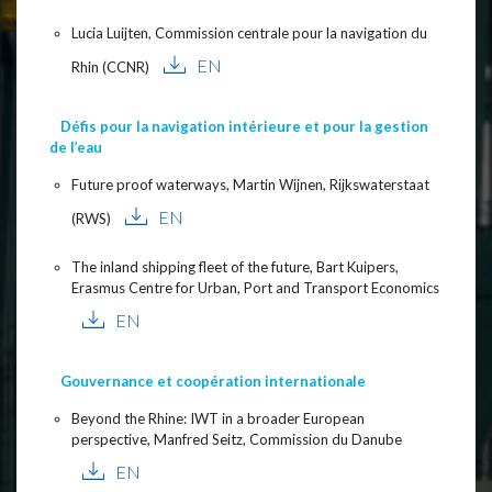
Lucia Luijten, Commission centrale pour la navigation du
EN
Rhin (CCNR)
Défis pour la navigation intérieure et pour la gestion
de l’eau
Future proof waterways, Martin Wijnen, Rijkswaterstaat
EN
(RWS)
The inland shipping fleet of the future, Bart Kuipers,
Erasmus Centre for Urban, Port and Transport Economics
EN
Gouvernance et coopération internationale
Beyond the Rhine: IWT in a broader European
perspective, Manfred Seitz, Commission du Danube
EN