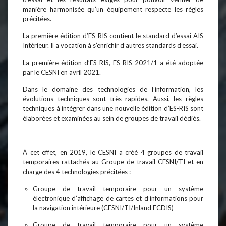
manière harmonisée qu’un équipement respecte les règles
précitées.
La première édition d’ES-RIS contient le standard d’essai AIS
Intérieur. Il a vocation à s’enrichir d’autres standards d’essai.
La première édition d’ES-RIS, ES-RIS 2021/1 a été adoptée
par le CESNI en avril 2021.
Dans le domaine des technologies de l’information, les
évolutions techniques sont très rapides. Aussi, les règles
techniques à intégrer dans une nouvelle édition d’ES-RIS sont
élaborées et examinées au sein de groupes de travail dédiés.
À cet effet, en 2019, le CESNI a créé 4 groupes de travail
temporaires rattachés au Groupe de travail CESNI/TI et en
charge des 4 technologies précitées :
Groupe de travail temporaire pour un système
électronique d’affichage de cartes et d’informations pour
la navigation intérieure (CESNI/TI/Inland ECDIS)
Groupe de travail temporaire pour un système