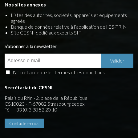
Nos sites annexes
Listes des autorités, sociétés, appareils et équipements
agréés
Banque de données relative à l’application de l’ES-TRIN
Site CESNI dédié aux experts SIF
S’abonner à la newsletter
J'ai lu et accepte les termes et les conditions
Secrétariat du CESNI
Palais du Rhin - 2, place de la République
CS10023 - F-67082 Strasbourg cedex
Tél : +33 (0)3 88 52 20 10
Contactez-nous