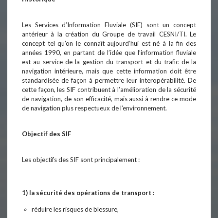
Les Services d’Information Fluviale (SIF) sont un concept
antérieur à la création du Groupe de travail CESNI/TI. Le
concept tel qu’on le connaît aujourd’hui est né à la fin des
années 1990, en partant de l’idée que l’information fluviale
est au service de la gestion du transport et du trafic de la
navigation intérieure, mais que cette information doit être
standardisée de façon à permettre leur interopérabilité. De
cette façon, les SIF contribuent à l’amélioration de la sécurité
de navigation, de son efficacité, mais aussi à rendre ce mode
de navigation plus respectueux de l’environnement.
Objectif des SIF
Les objectifs des SIF sont principalement :
1) la sécurité des opérations de transport :
réduire les risques de blessure,