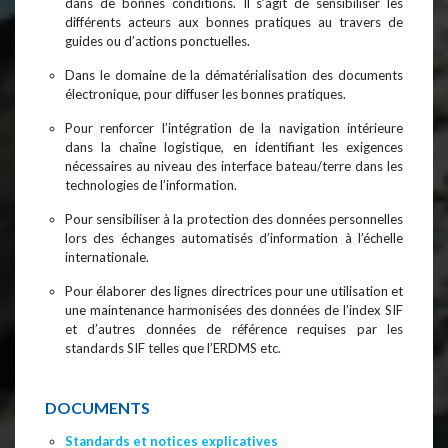
dans de bonnes conditions. Il s’agit de sensibiliser les
différents acteurs aux bonnes pratiques au travers de
guides ou d’actions ponctuelles.
Dans le domaine de la dématérialisation des documents
électronique, pour diffuser les bonnes pratiques.
Pour renforcer l’intégration de la navigation intérieure
dans la chaîne logistique, en identifiant les exigences
nécessaires au niveau des interface bateau/terre dans les
technologies de l’information.
Pour sensibiliser à la protection des données personnelles
lors des échanges automatisés d’information à l’échelle
internationale.
Pour élaborer des lignes directrices pour une utilisation et
une maintenance harmonisées des données de l’index SIF
et d’autres données de référence requises par les
standards SIF telles que l’ERDMS etc.
DOCUMENTS
Standards et notices explicatives