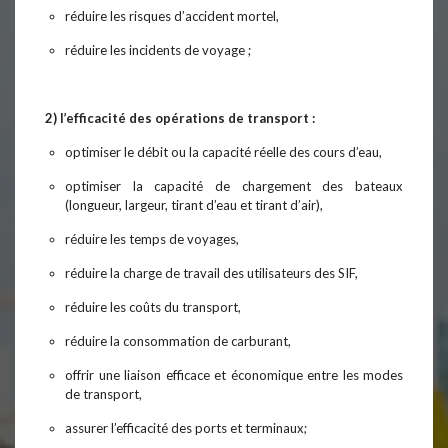
réduire les risques d’accident mortel,
réduire les incidents de voyage ;
2) l’efficacité des opérations de transport :
optimiser le débit ou la capacité réelle des cours d’eau,
optimiser la capacité de chargement des bateaux
(longueur, largeur, tirant d’eau et tirant d’air),
réduire les temps de voyages,
réduire la charge de travail des utilisateurs des SIF,
réduire les coûts du transport,
réduire la consommation de carburant,
offrir une liaison efficace et économique entre les modes
de transport,
assurer l’efficacité des ports et terminaux;