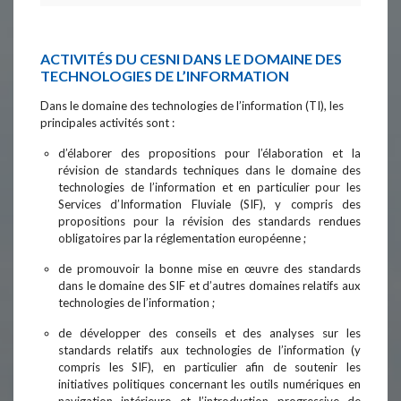
ACTIVITÉS DU CESNI DANS LE DOMAINE DES
TECHNOLOGIES DE L’INFORMATION
Dans le domaine des technologies de l’information (TI), les
principales activités sont :
d’élaborer des propositions pour l’élaboration et la
révision de standards techniques dans le domaine des
technologies de l’information et en particulier pour les
Services d’Information Fluviale (SIF), y compris des
propositions pour la révision des standards rendues
obligatoires par la réglementation européenne ;
de promouvoir la bonne mise en œuvre des standards
dans le domaine des SIF et d’autres domaines relatifs aux
technologies de l’information ;
de développer des conseils et des analyses sur les
standards relatifs aux technologies de l’information (y
compris les SIF), en particulier afin de soutenir les
initiatives politiques concernant les outils numériques en
navigation intérieure et l’introduction progressive de