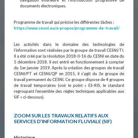
documents électroniques.
Programme de travail qui précise les différentes tâches :
https://www.cesni.eu/a-propos/programme-de-travail/
Les activités dans le domaine des technologies de
l’information sont réalisées par le groupe de travail CESNI/TI.
Il a été créé par la résolution 2018-II-16 du CESNI en date du
5 décembre 2018. Il est entré en fonctionnement à compter
du 1er janvier 2019. Après la création des groupes de travail
CESNI/PT et CESNI/QP en 2015, il s’agit du 3e groupe de
travail permanent du CESNI. Ce groupe dispose de 4 groupes
de travail temporaires (voir le point « ES-RIS, le standard
regroupant l’ensemble des règles techniques applicables aux
SIF » ci-dessous).
ZOOM SUR LES TRAVAUX RELATIFS AUX
SERVICES D’INFORMATION FLUVIALE (SIF)
Historique