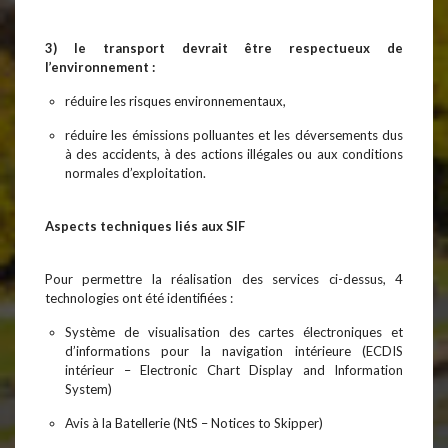
3) le transport devrait être respectueux de
l’environnement :
réduire les risques environnementaux,
réduire les émissions polluantes et les déversements dus
à des accidents, à des actions illégales ou aux conditions
normales d’exploitation.
Aspects techniques liés aux SIF
Pour permettre la réalisation des services ci-dessus, 4
technologies ont été identifiées :
Système de visualisation des cartes électroniques et
d’informations pour la navigation intérieure (ECDIS
intérieur – Electronic Chart Display and Information
System)
Avis à la Batellerie (NtS – Notices to Skipper)