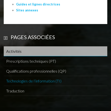
Guides et lignes directrices
Sites annexes
PAGES ASSOCIÉES
Activités
Prescriptions techniques (PT)
Qualifications professionnelles (QP)
Technologies de l’information (TI)
Traduction