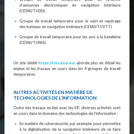
d’annonces électroniques en navigation intérieure
(CESNI/TI/ERI)
Groupe de travail temporaire pour le suivi et repérage
des bateaux en navigation intérieure (CESNI/TI/VTT)
Groupe de travail temporaire pour les avis à la batellerie
(CESNI/TI/NtS)
Un site dédié
https://ris.cesni.eu/
aborde plus en détail les
enjeux et les travaux en cours dans les 4 groupes de travail
temporaires.
AUTRES ACTIVITÉS EN MATIÈRE DE
TECHNOLOGIES DE L’INFORMATION
Outre des travaux en lien avec les SIF, diverses activités sont
en cours dans le domaine des technologies de l’information :
En matière de cybersécurité, par exemple, pour permettre
à la digitalisation de la navigation intérieure de se faire