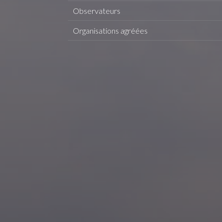
Observateurs
Organisations agréées