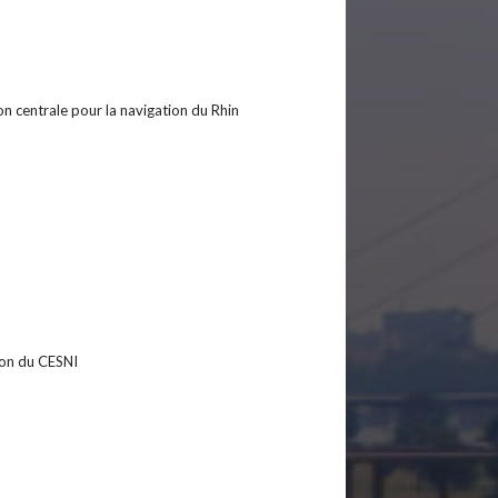
n centrale pour la navigation du Rhin
ion du CESNI