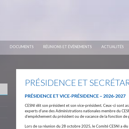
S
DOCUMENTS
RÉUNIONS ET ÉVÈNEMENTS
ACTUALITÉS
PRÉSIDENCE ET SECRÉTAR
PRÉSIDENCE ET VICE-PRÉSIDENCE – 2026-2027
CESNI élit son président et son vice-président. Ceux-ci sont 
experts d’une des Administrations nationales membre du CESNI
d’empêchement du président ou de vacance de la fonction de 
Lors de sa réunion du 28 octobre 2025, le Comité CESNI a élu 