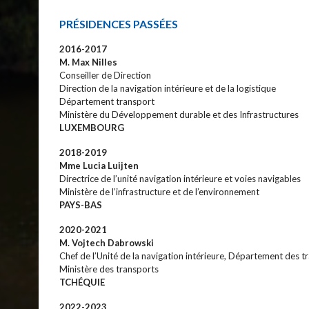
PRÉSIDENCES PASSÉES
2016-2017
M. Max Nilles
Conseiller de Direction
Direction de la navigation intérieure et de la logistique
Département transport
Ministère du Développement durable et des Infrastructures
LUXEMBOURG
2018-2019
Mme Lucia Luijten
Directrice de l’unité navigation intérieure et voies navigables
Ministère de l’infrastructure et de l’environnement
PAYS-BAS
2020-2021
M. Vojtech Dabrowski
Chef de l’Unité de la navigation intérieure, Département des tr
Ministère des transports
TCHÉQUIE
2022-2023