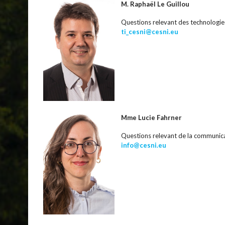
M. Raphaël Le Guillou
Questions relevant des technologies
ti_cesni@cesni.eu
Mme Lucie Fahrner
Questions relevant de la communic
info@cesni.eu