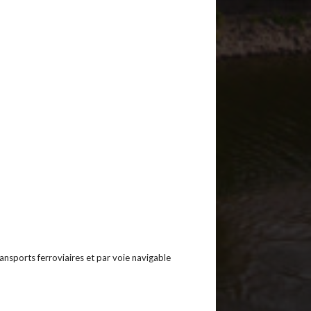
ansports ferroviaires et par voie navigable