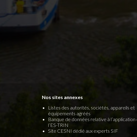
Nos sites annexes
Listes des autorités, sociétés, appareils et
équipements agréés
Banque de données relative à l’application
l’ES-TRIN
Site CESNI dédié aux experts SIF