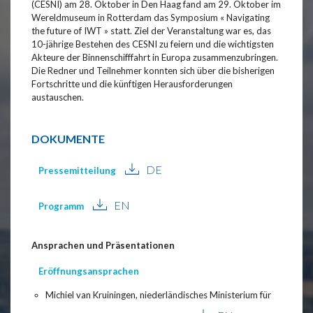
(CESNI) am 28. Oktober in Den Haag fand am 29. Oktober im
Wereldmuseum in Rotterdam das Symposium « Navigating
the future of IWT » statt. Ziel der Veranstaltung war es, das
10-jährige Bestehen des CESNI zu feiern und die wichtigsten
Akteure der Binnenschifffahrt in Europa zusammenzubringen.
Die Redner und Teilnehmer konnten sich über die bisherigen
Fortschritte und die künftigen Herausforderungen
austauschen.
DOKUMENTE
DE
Pressemitteilung
EN
Programm
Ansprachen und Präsentationen
Eröffnungsansprachen
Michiel van Kruiningen, niederländisches Ministerium für