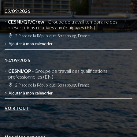
09/09/2026
CESNI/QP/Crew
- Groupe de travail temporaire des
prescriptions relatives aux équipages (EN)
2 Place de la République, Strasbourg, France
Ajouter à mon calendrier
10/09/2026
CESNI/QP
- Groupe de travail des qualifications
professionnelles (EN)
2 Place de la République, Strasbourg, France
Ajouter à mon calendrier
VOIR TOUT
Nos sites annexes