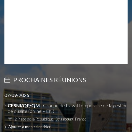
PROCHAINES RÉUNIONS
07/09/2026
CESNI/QP/QM
- Groupe de travail temporaire de la gestion
de qualité (online – EN)
2 Place de la République, Strasbourg, France
Ajouter à mon calendrier