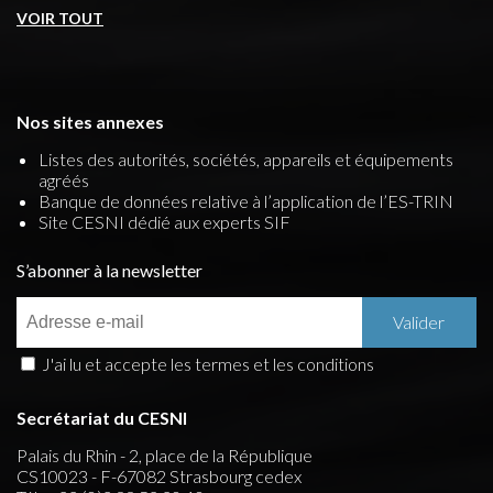
VOIR TOUT
Nos sites annexes
Listes des autorités, sociétés, appareils et équipements
agréés
Banque de données relative à l’application de l’ES-TRIN
Site CESNI dédié aux experts SIF
S’abonner à la newsletter
J'ai lu et accepte les termes et les conditions
Secrétariat du CESNI
Palais du Rhin - 2, place de la République
CS10023 - F-67082 Strasbourg cedex