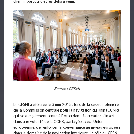
chemin parcouru et les défis à venir.
Source : CESNI
Le CESNI a été créé le 3 juin 2015 , lors de la session plénière
de la Commission centrale pour la navigation du Rhin (CCNR)
qui s’est également tenue à Rotterdam. Sa création s’inscrit
dans une volonté de la CCNR, partagée avec l’Union
européenne, de renforcer la gouvernance au niveau européen
dans le domaine de la navigation intérieure. Le rôle du CESNI