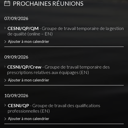
PROCHAINES RÉUNIONS
07/09/2026
CESNI/QP/QM
- Groupe de travail temporaire de la gestion
de qualité (online – EN)
Ajouter à mon calendrier
09/09/2026
CESNI/QP/Crew
- Groupe de travail temporaire des
prescriptions relatives aux équipages (EN)
Ajouter à mon calendrier
10/09/2026
CESNI/QP
- Groupe de travail des qualifications
professionnelles (EN)
Ajouter à mon calendrier