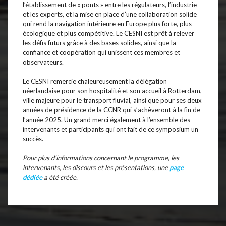
l’établissement de « ponts » entre les régulateurs, l’industrie
et les experts, et la mise en place d’une collaboration solide
qui rend la navigation intérieure en Europe plus forte, plus
écologique et plus compétitive. Le CESNI est prêt à relever
les défis futurs grâce à des bases solides, ainsi que la
confiance et coopération qui unissent ces membres et
observateurs.
Le CESNI remercie chaleureusement la délégation
néerlandaise pour son hospitalité et son accueil à Rotterdam,
ville majeure pour le transport fluvial, ainsi que pour ses deux
années de présidence de la CCNR qui s’achèveront à la fin de
l’année 2025. Un grand merci également à l’ensemble des
intervenants et participants qui ont fait de ce symposium un
succès.
Pour plus d’informations concernant le programme, les
intervenants, les discours et les présentations, une
page
dédiée
a été créée.