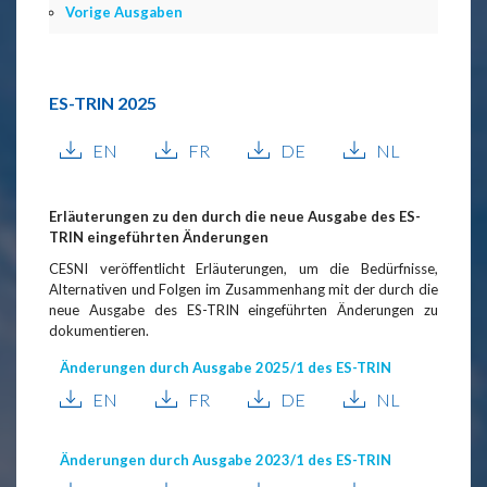
Vorige Ausgaben
ES-TRIN 2025
EN
FR
DE
NL
Erläuterungen zu den durch die neue Ausgabe des ES-
TRIN eingeführten Änderungen
CESNI veröffentlicht Erläuterungen, um die Bedürfnisse,
Alternativen und Folgen im Zusammenhang mit der durch die
neue Ausgabe des ES-TRIN eingeführten Änderungen zu
dokumentieren.
Änderungen durch Ausgabe 2025/1 des ES-TRIN
EN
FR
DE
NL
Änderungen durch Ausgabe 2023/1 des ES-TRIN