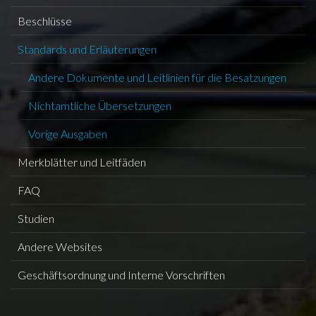
Beschlüsse
Standards und Erläuterungen
Andere Dokumente und Leitlinien für die Besatzungen
Nichtamtliche Übersetzungen
Vorige Ausgaben
Merkblätter und Leitfäden
FAQ
Studien
Andere Websites
Geschäftsordnung und Interne Vorschriften