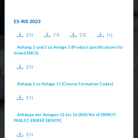
ES-RIS 2023
EN
FR
DE
NL
Anhang 1 und 2 zu Anlage 1 (Product specifications for
Inland ENCS)
EN
Anhang 1 zu Anlage 11 (Convoy Formation Codes)
EN
Anhänge der Anlagen 12 bis 16 (XSD file of ERINOT,
PAXLST, ERIRSP, ERIVOY)
EN