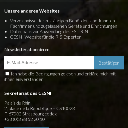
Unsere anderen Websites
Verzeichnisse der zuständigen Behörden, anerkannten
Fachfirmen und zugelassenen Geräte und Einrichtungen
Datenbank zur Anwendung des ES-TRIN
CESNI Website für die RIS Experten
Newsletter abonnieren
Ich habe die Bedingungen gelesen und erkläre mich mit
ihnen einverstanden
Sekretariat des CESNI
Palais du Rhin
2, place de la République – CS10023
F-67082 Strasbourg cedex
+33 (0)3 88 52 20 10