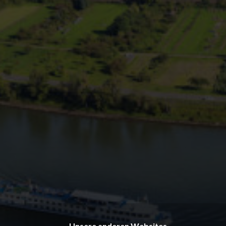
Unsere anderen Websites