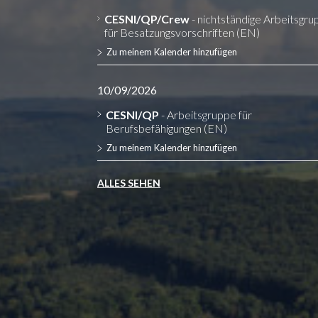
CESNI/QP/Crew
- nichtständige Arbeitsgr
für Besatzungsvorschriften (EN)
Zu meinem Kalender hinzufügen
10/09/2026
CESNI/QP
- Arbeitsgruppe für
Berufsbefähigungen (EN)
Zu meinem Kalender hinzufügen
ALLES SEHEN