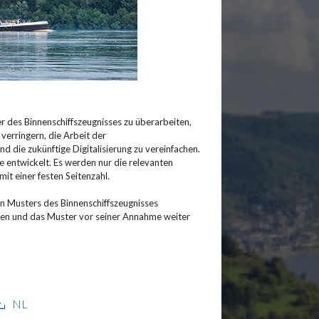
r des Binnenschiffszeugnisses zu überarbeiten,
verringern, die Arbeit der
d die zukünftige Digitalisierung zu vereinfachen.
 entwickelt. Es werden nur die relevanten
it einer festen Seitenzahl.
n Musters des Binnenschiffszeugnisses
olen und das Muster vor seiner Annahme weiter
NL