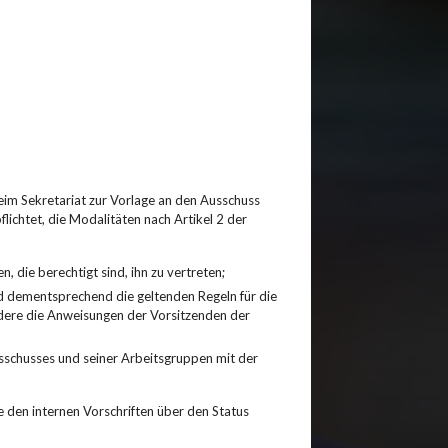
eim Sekretariat zur Vorlage an den Ausschuss
flichtet, die Modalitäten nach Artikel 2 der
 die berechtigt sind, ihn zu vertreten;
d dementsprechend die geltenden Regeln für die
dere die Anweisungen der Vorsitzenden der
sschusses und seiner Arbeitsgruppen mit der
 den internen Vorschriften über den Status