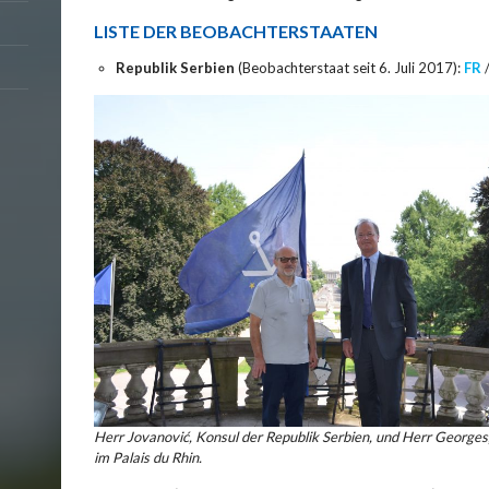
LISTE DER BEOBACHTERSTAATEN
Republik Serbien
(Beobachterstaat seit 6. Juli 2017):
FR
Herr Jovanović, Konsul der Republik Serbien, und Herr Georges
im Palais du Rhin.