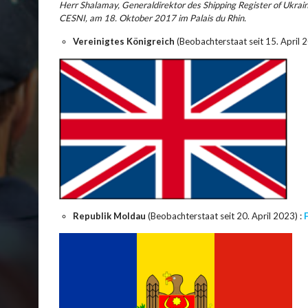
Herr Shalamay, Generaldirektor des Shipping Register of Ukrai
CESNI, am 18. Oktober 2017 im Palais du Rhin.
Vereinigtes Königreich
(Beobachterstaat seit 15. April 
Republik Moldau
(Beobachterstaat seit 20. April 2023) :