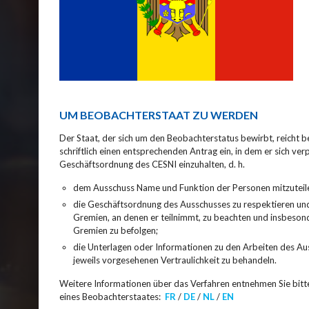
UM BEOBACHTERSTAAT ZU WERDEN
Der Staat, der sich um den Beobachterstatus bewirbt, reicht b
schriftlich einen entsprechenden Antrag ein, in dem er sich verp
Geschäftsordnung des CESNI einzuhalten, d. h.
dem Ausschuss Name und Funktion der Personen mitzuteilen,
die Geschäftsordnung des Ausschusses zu respektieren un
Gremien, an denen er teilnimmt, zu beachten und insbeson
Gremien zu befolgen;
die Unterlagen oder Informationen zu den Arbeiten des Au
jeweils vorgesehenen Vertraulichkeit zu behandeln.
Weitere Informationen über das Verfahren entnehmen Sie bitte
eines Beobachterstaates:
FR
/
DE
/
NL
/
EN