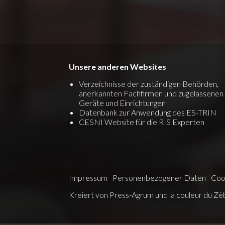
Unsere anderen Websites
Verzeichnisse der zuständigen Behörden,
anerkannten Fachfirmen und zugelassenen
Geräte und Einrichtungen
Datenbank zur Anwendung des ES-TRIN
CESNI Website für die RIS Experten
Impressum
Personenbezogener Daten
Coo
Kreiert von
Press-Agrum
und
la couleur du Zè