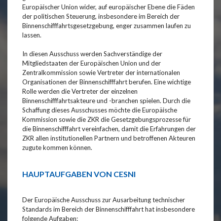
Europäischer Union wider, auf europäischer Ebene die Fäden
der politischen Steuerung, insbesondere im Bereich der
Binnenschifffahrtsgesetzgebung, enger zusammen laufen zu
lassen.
In diesen Ausschuss werden Sachverständige der
Mitgliedstaaten der Europäischen Union und der
Zentralkommission sowie Vertreter der internationalen
Organisationen der Binnenschifffahrt berufen. Eine wichtige
Rolle werden die Vertreter der einzelnen
Binnenschifffahrtsakteure und -branchen spielen. Durch die
Schaffung dieses Ausschusses möchte die Europäische
Kommission sowie die ZKR die Gesetzgebungsprozesse für
die Binnenschifffahrt vereinfachen, damit die Erfahrungen der
ZKR allen institutionellen Partnern und betroffenen Akteuren
zugute kommen können.
HAUPTAUFGABEN VON CESNI
Der Europäische Ausschuss zur Ausarbeitung technischer
Standards im Bereich der Binnenschifffahrt hat insbesondere
folgende Aufgaben: