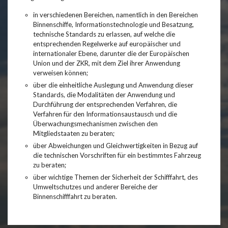
in verschiedenen Bereichen, namentlich in den Bereichen
Binnenschiffe, Informationstechnologie und Besatzung,
technische Standards zu erlassen, auf welche die
entsprechenden Regelwerke auf europäischer und
internationaler Ebene, darunter die der Europäischen
Union und der ZKR, mit dem Ziel ihrer Anwendung
verweisen können;
über die einheitliche Auslegung und Anwendung dieser
Standards, die Modalitäten der Anwendung und
Durchführung der entsprechenden Verfahren, die
Verfahren für den Informationsaustausch und die
Überwachungsmechanismen zwischen den
Mitgliedstaaten zu beraten;
über Abweichungen und Gleichwertigkeiten in Bezug auf
die technischen Vorschriften für ein bestimmtes Fahrzeug
zu beraten;
über wichtige Themen der Sicherheit der Schifffahrt, des
Umweltschutzes und anderer Bereiche der
Binnenschifffahrt zu beraten.