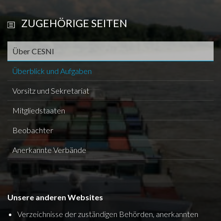
ZUGEHÖRIGE SEITEN
Über CESNI
Überblick und Aufgaben
Vorsitz und Sekretariat
Mitgliedstaaten
Beobachter
Anerkannte Verbände
Unsere anderen Websites
Verzeichnisse der zuständigen Behörden, anerkannten