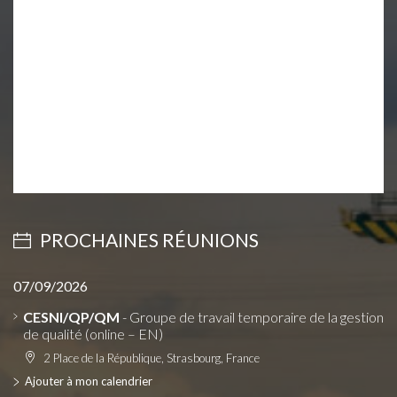
PROCHAINES RÉUNIONS
07/09/2026
CESNI/QP/QM
- Groupe de travail temporaire de la gestion
de qualité (online – EN)
2 Place de la République, Strasbourg, France
Ajouter à mon calendrier