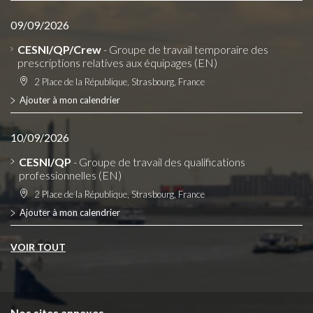
09/09/2026
CESNI/QP/Crew
- Groupe de travail temporaire des
prescriptions relatives aux équipages (EN)
2 Place de la République, Strasbourg, France
Ajouter à mon calendrier
10/09/2026
CESNI/QP
- Groupe de travail des qualifications
professionnelles (EN)
2 Place de la République, Strasbourg, France
Ajouter à mon calendrier
VOIR TOUT
Nos sites annexes