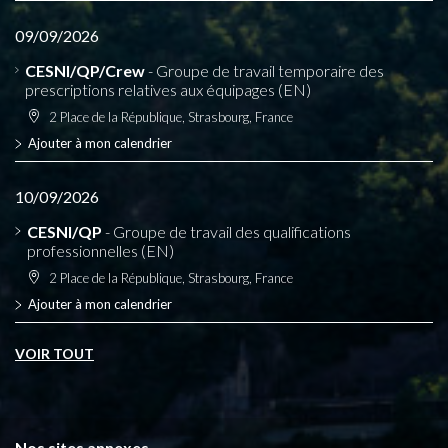
09/09/2026
CESNI/QP/Crew
- Groupe de travail temporaire des
prescriptions relatives aux équipages (EN)
2 Place de la République, Strasbourg, France
Ajouter à mon calendrier
10/09/2026
CESNI/QP
- Groupe de travail des qualifications
professionnelles (EN)
2 Place de la République, Strasbourg, France
Ajouter à mon calendrier
VOIR TOUT
Nos sites annexes