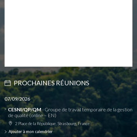
PROCHAINES RÉUNIONS
07/09/2026
CESNI/QP/QM
- Groupe de travail temporaire de la gestion
de qualité (online – EN)
2 Place de la République, Strasbourg, France
Ajouter à mon calendrier