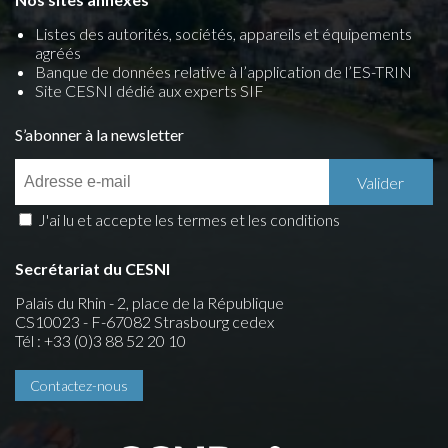
Listes des autorités, sociétés, appareils et équipements
agréés
Banque de données relative à l’application de l’ES-TRIN
Site CESNI dédié aux experts SIF
S’abonner à la newsletter
J'ai lu et accepte les termes et les conditions
Secrétariat du CESNI
Palais du Rhin - 2, place de la République
CS10023 - F-67082 Strasbourg cedex
Tél : +33 (0)3 88 52 20 10
Contactez-nous