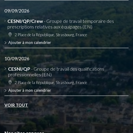
09/09/2026
CESNI/QP/Crew
- Groupe de travail temporaire des
prescriptions relatives aux équipages (EN)
2 Place de la République, Strasbourg, France
Ajouter à mon calendrier
10/09/2026
CESNI/QP
- Groupe de travail des qualifications
professionnelles (EN)
2 Place de la République, Strasbourg, France
Ajouter à mon calendrier
VOIR TOUT
Nos sites annexes