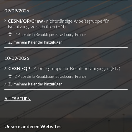
09/09/2026
CESNI/QP/Crew
- nichtständige Arbeitsgruppe für
Besatzungsvorschriften (EN)
2 Place de la République, Strasbourg, France
Zu meinem Kalender hinzufügen
10/09/2026
CESNI/QP
- Arbeitsgruppe für Berufsbefähigungen (EN)
2 Place de la République, Strasbourg, France
Zu meinem Kalender hinzufügen
ALLES SEHEN
Unsere anderen Websites