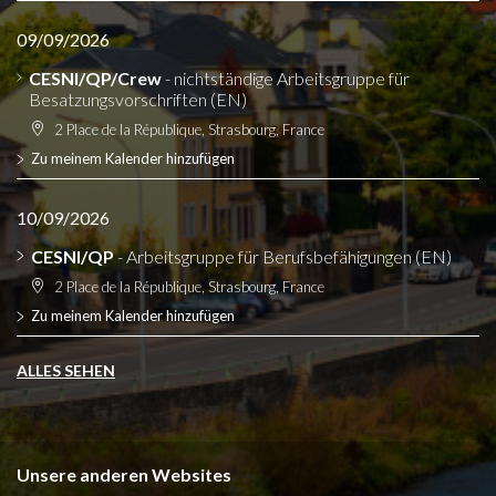
09/09/2026
CESNI/QP/Crew
- nichtständige Arbeitsgruppe für
Besatzungsvorschriften (EN)
2 Place de la République, Strasbourg, France
Zu meinem Kalender hinzufügen
10/09/2026
CESNI/QP
- Arbeitsgruppe für Berufsbefähigungen (EN)
2 Place de la République, Strasbourg, France
Zu meinem Kalender hinzufügen
ALLES SEHEN
Unsere anderen Websites