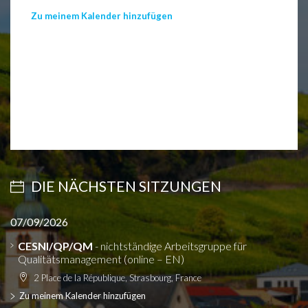
Zu meinem Kalender hinzufügen
DIE NÄCHSTEN SITZUNGEN
07/09/2026
CESNI/QP/QM
- nichtständige Arbeitsgruppe für
Qualitätsmanagement (online – EN)
2 Place de la République, Strasbourg, France
Zu meinem Kalender hinzufügen