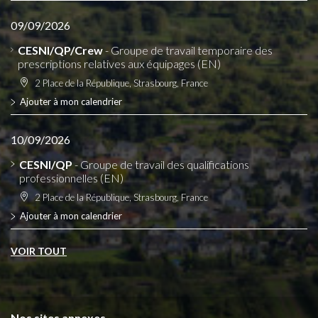
09/09/2026
CESNI/QP/Crew
- Groupe de travail temporaire des
prescriptions relatives aux équipages (EN)
2 Place de la République, Strasbourg, France
Ajouter à mon calendrier
10/09/2026
CESNI/QP
- Groupe de travail des qualifications
professionnelles (EN)
2 Place de la République, Strasbourg, France
Ajouter à mon calendrier
VOIR TOUT
Nos sites annexes