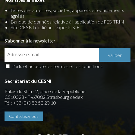
Listes des autorités, sociétés, appareils et équipements
agréés
Banque de données relative à l’application de l’ES-TRIN
Site CESNI dédié aux experts SIF
S’abonner à la newsletter
J'ai lu et accepte les termes et les conditions
Secrétariat du CESNI
Palais du Rhin - 2, place de la République
CS10023 - F-67082 Strasbourg cedex
Tél : +33 (0)3 88 52 20 10
Contactez-nous