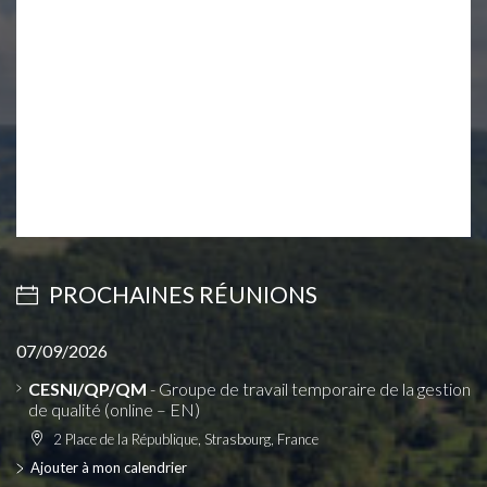
PROCHAINES RÉUNIONS
07/09/2026
CESNI/QP/QM
- Groupe de travail temporaire de la gestion
de qualité (online – EN)
2 Place de la République, Strasbourg, France
Ajouter à mon calendrier