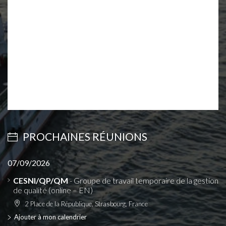
PROCHAINES RÉUNIONS
07/09/2026
CESNI/QP/QM
- Groupe de travail temporaire de la gestion
de qualité (online – EN)
2 Place de la République, Strasbourg, France
Ajouter à mon calendrier