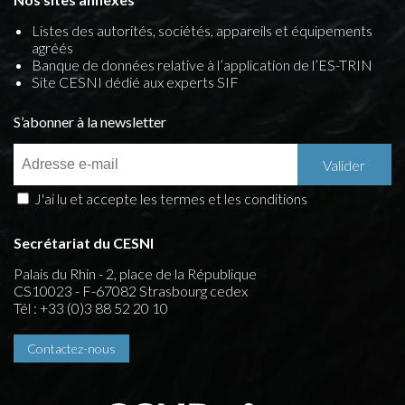
Listes des autorités, sociétés, appareils et équipements
agréés
Banque de données relative à l’application de l’ES-TRIN
Site CESNI dédié aux experts SIF
S’abonner à la newsletter
J'ai lu et accepte les termes et les conditions
Secrétariat du CESNI
Palais du Rhin - 2, place de la République
CS10023 - F-67082 Strasbourg cedex
Tél : +33 (0)3 88 52 20 10
Contactez-nous