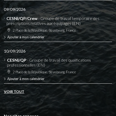
09/09/2026
CESNI/QP/Crew
- Groupe de travail temporaire des
prescriptions relatives aux équipages (EN)
2 Place de la République, Strasbourg, France
Ajouter à mon calendrier
10/09/2026
CESNI/QP
- Groupe de travail des qualifications
professionnelles (EN)
2 Place de la République, Strasbourg, France
Ajouter à mon calendrier
VOIR TOUT
Nos sites annexes